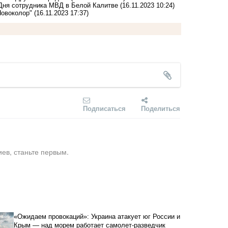
Дня сотрудника МВД в Белой Калитве
(16.11.2023 10:24)
Новоколор"
(16.11.2023 17:37)
Подписаться
Поделиться
ев, станьте первым.
«Ожидаем провокаций»: Украина атакует юг России и
Крым — над морем работает самолет-разведчик