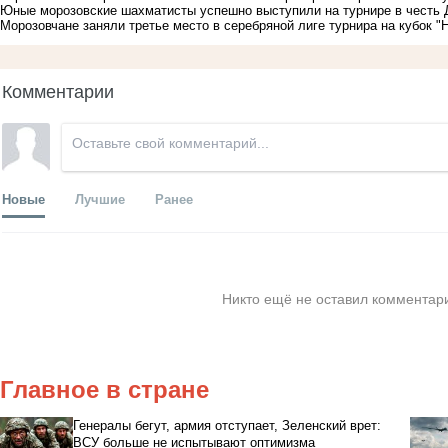
Юные морозовские шахматисты успешно выступили на турнире в честь 
Морозовчане заняли третье место в серебряной лиге турнира на кубок "
Комментарии
Новые
Лучшие
Ранее
Никто ещё не оставил комментари
Главное в стране
Генералы бегут, армия отступает, Зеленский врет:
ВСУ больше не испытывают оптимизма