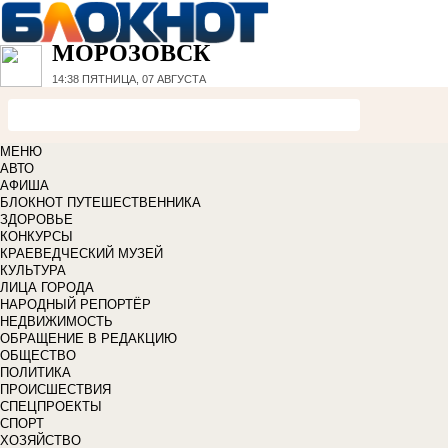
МОРОЗОВСК
14:38
ПЯТНИЦА, 07 АВГУСТА
МЕНЮ
АВТО
АФИША
БЛОКНОТ ПУТЕШЕСТВЕННИКА
ЗДОРОВЬЕ
КОНКУРСЫ
КРАЕВЕДЧЕСКИЙ МУЗЕЙ
КУЛЬТУРА
ЛИЦА ГОРОДА
НАРОДНЫЙ РЕПОРТЁР
НЕДВИЖИМОСТЬ
ОБРАЩЕНИЕ В РЕДАКЦИЮ
ОБЩЕСТВО
ПОЛИТИКА
ПРОИСШЕСТВИЯ
СПЕЦПРОЕКТЫ
СПОРТ
ХОЗЯЙСТВО