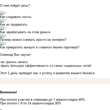
О чем пойдет речь?
Как создавать посты.
Как их продвигать.
Как зарабатывать на этом деньги.
Почему можно снимать просто на телефон?
Как превратить аккаунт в главного бизнес-партнера?
Семинар Вас научит:
-не тратить ничего
-брать большую эффективность со своих социальных сетей.
Этот 1 день приведет вас к успеху и развитию вашего бизнеса.
Внимание!
При оплате участия в семинаре до 7 апреля-скидка 40%
При оплате с 8 по 14 апреля-скидка 30%