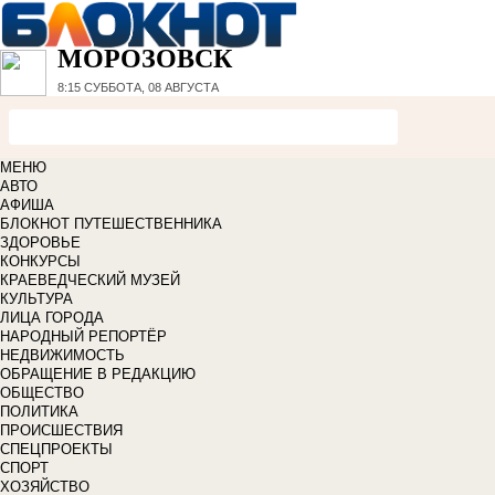
МОРОЗОВСК
8:15
СУББОТА, 08 АВГУСТА
МЕНЮ
АВТО
АФИША
БЛОКНОТ ПУТЕШЕСТВЕННИКА
ЗДОРОВЬЕ
КОНКУРСЫ
КРАЕВЕДЧЕСКИЙ МУЗЕЙ
КУЛЬТУРА
ЛИЦА ГОРОДА
НАРОДНЫЙ РЕПОРТЁР
НЕДВИЖИМОСТЬ
ОБРАЩЕНИЕ В РЕДАКЦИЮ
ОБЩЕСТВО
ПОЛИТИКА
ПРОИСШЕСТВИЯ
СПЕЦПРОЕКТЫ
СПОРТ
ХОЗЯЙСТВО