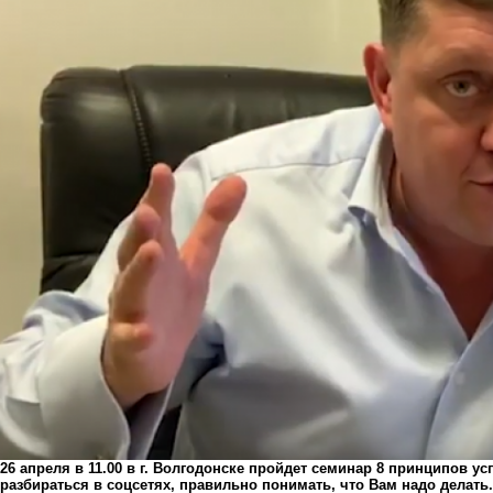
26 апреля в 11.00 в г. Волгодонске пройдет семинар 8 принципов 
разбираться в соцсетях, правильно понимать, что Вам надо делать.