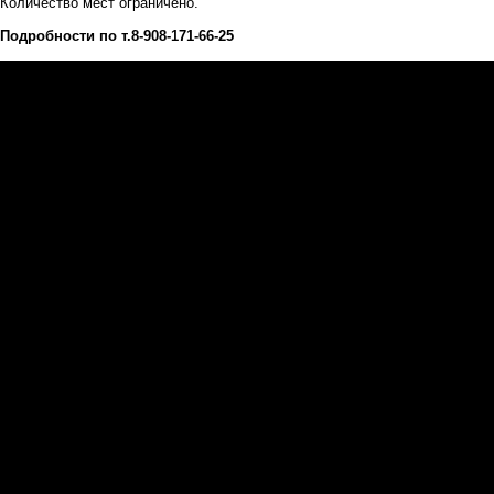
Количество мест ограничено.
Подробности по т.8-908-171-66-25