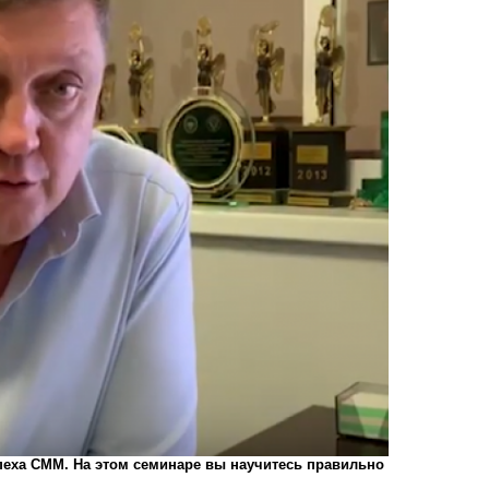
успеха СММ. На этом семинаре вы научитесь правильно