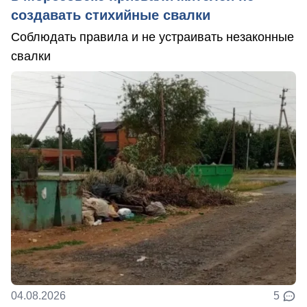
создавать стихийные свалки
Соблюдать правила и не устраивать незаконные
свалки
04.08.2026
5