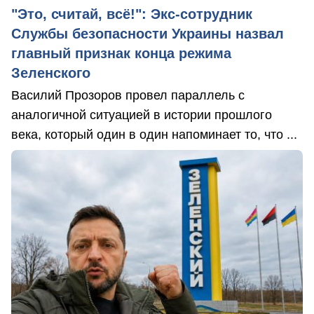
"Это, считай, всё!": Экс-сотрудник
Службы безопасности Украины назвал
главный признак конца режима
Зеленского
Василий Прозоров провел параллель с
аналогичной ситуацией в истории прошлого
века, который один в один напоминает то, что ...