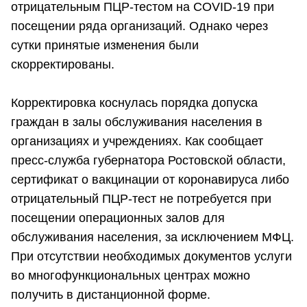
отрицательным ПЦР-тестом на COVID-19 при
посещении ряда организаций. Однако через
сутки принятые изменения были
скорректированы.
Корректировка коснулась порядка допуска
граждан в залы обслуживания населения в
организациях и учреждениях. Как сообщает
пресс-служба губернатора Ростовской области,
сертификат о вакцинации от коронавируса либо
отрицательный ПЦР-тест не потребуется при
посещении операционных залов для
обслуживания населения, за исключением МФЦ.
При отсутствии необходимых документов услуги
во многофункциональных центрах можно
получить в дистанционной форме.