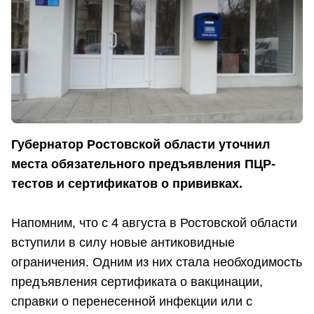
Губернатор Ростовской области уточнил
места обязательного предъявления ПЦР-
тестов и сертификатов о прививках.
Напомним, что с 4 августа в Ростовской области
вступили в силу новые антиковидные
ограничения. Одним из них стала необходимость
предъявления сертификата о вакцинации,
справки о перенесенной инфекции или с