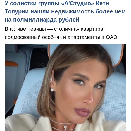
У солистки группы «А'Студио» Кети
Топурии нашли недвижимость более чем
на полмиллиарда рублей
В активе певицы — столичная квартира,
подмосковный особняк и апартаменты в ОАЭ.