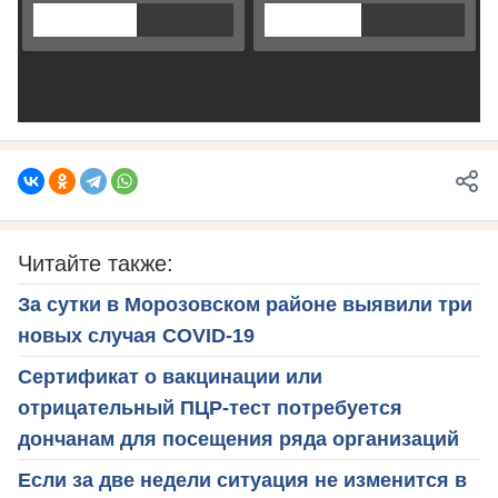
Читайте также:
За сутки в Морозовском районе выявили три
новых случая COVID-19
Сертификат о вакцинации или
отрицательный ПЦР-тест потребуется
дончанам для посещения ряда организаций
Если за две недели ситуация не изменится в