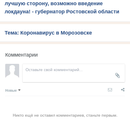
лучшую сторону, возможно введение
локдауна! - губернатор Ростовской области
Тема: Коронавирус в Морозовске
Комментарии
Новые
Никто ещё не оставил комментариев, станьте первым.