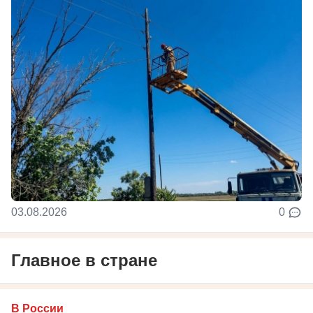
03.08.2026
0
Главное в стране
В России