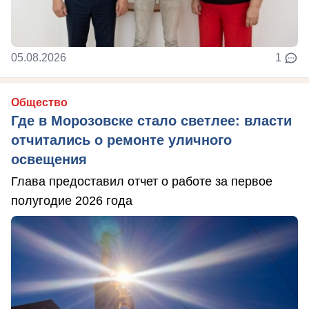
05.08.2026
1
Общество
Где в Морозовске стало светлее: власти
отчитались о ремонте уличного
освещения
Глава предоставил отчет о работе за первое
полугодие 2026 года