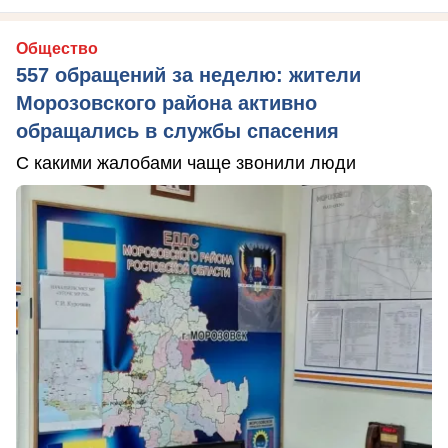
Общество
557 обращений за неделю: жители
Морозовского района активно
обращались в службы спасения
С какими жалобами чаще звонили люди