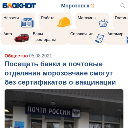
Морозовск
Новости
Работа
Магазины
Гости
Авто
Бары
Справочник
Автомир
- рестораны
Общество
05.08.2021
Посещать банки и почтовые
отделения морозовчане смогут
без сертификатов о вакцинации