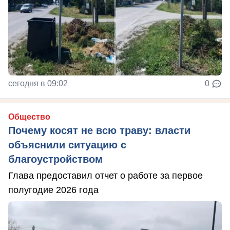
сегодня в 09:02
0
Общество
Почему косят не всю траву: власти
объяснили ситуацию с
благоустройством
Глава предоставил отчет о работе за первое
полугодие 2026 года