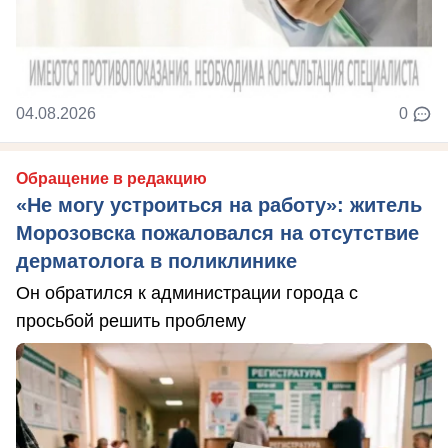
04.08.2026
0
Обращение в редакцию
«Не могу устроиться на работу»: житель
Морозовска пожаловался на отсутствие
дерматолога в поликлинике
Он обратился к администрации города с
просьбой решить проблему