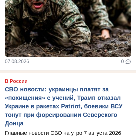
07.08.2026
0
В России
СВО новости: украинцы платят за
«похищения» с учений, Трамп отказал
Украине в ракетах Patriot, боевики ВСУ
тонут при форсировании Северского
Донца
Главные новости СВО на утро 7 августа 2026