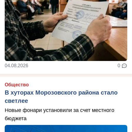
04.08.2026
0
Общество
В хуторах Морозовского района стало
светлее
Новые фонари установили за счет местного
бюджета