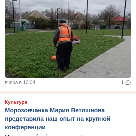
вчера в 10:04
1
Культура
Морозовчанка Мария Ветошнова
представила наш опыт на крупной
конференции