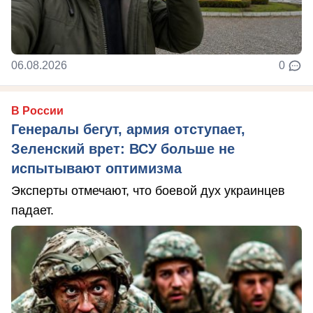
06.08.2026
0
В России
Генералы бегут, армия отступает,
Зеленский врет: ВСУ больше не
испытывают оптимизма
Эксперты отмечают, что боевой дух украинцев
падает.