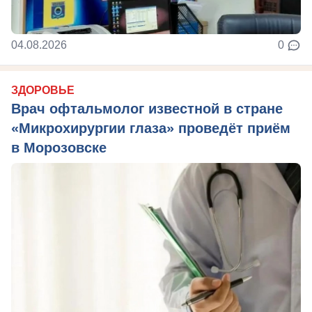
04.08.2026
0
ЗДОРОВЬЕ
Врач офтальмолог известной в стране
«Микрохирургии глаза» проведёт приём
в Морозовске