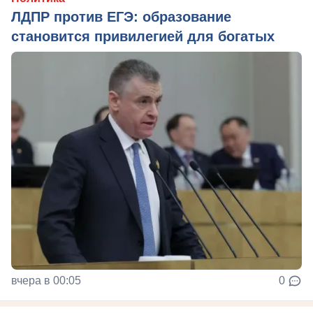
ЛДПР против ЕГЭ: образование
становится привилегией для богатых
вчера в 00:05
0