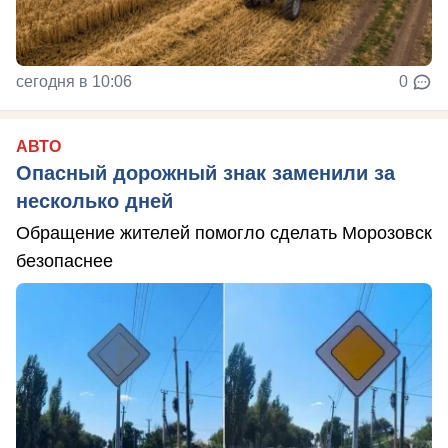
сегодня в 10:06
0
АВТО
Опасный дорожный знак заменили за
несколько дней
Обращение жителей помогло сделать Морозовск
безопаснее