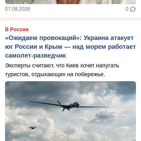
07.08.2026
0
В России
«Ожидаем провокаций»: Украина атакует
юг России и Крым — над морем работает
самолет-разведчик
Эксперты считают, что Киев хочет напугать
туристов, отдыхающих на побережье.