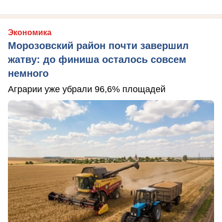
Экономика
Морозовский район почти завершил
жатву: до финиша осталось совсем
немного
Аграрии уже убрали 96,6% площадей