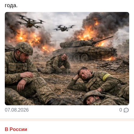
года.
07.08.2026
0
В России