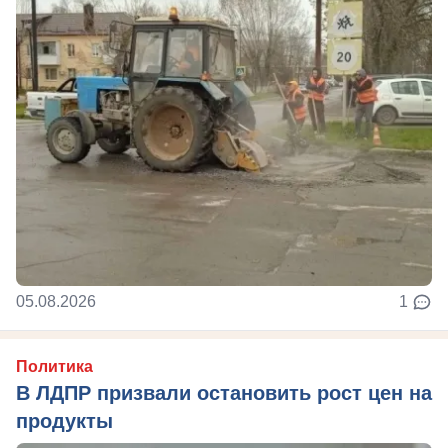
05.08.2026
1
Политика
В ЛДПР призвали остановить рост цен на
продукты