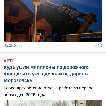
05.08.2026
0
АВТО
Куда ушли миллионы из дорожного
фонда: что уже сделали на дорогах
Морозовска
Глава предоставил отчет о работе за первое
полугодие 2026 года