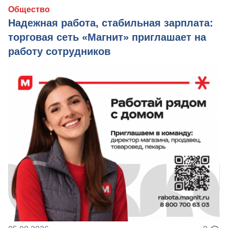
Общество
Надежная работа, стабильная зарплата:
торговая сеть «Магнит» приглашает на
работу сотрудников