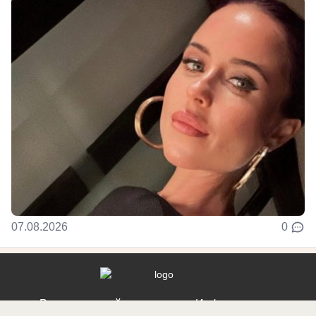
07.08.2026
0
Реклама на сайте
Информация