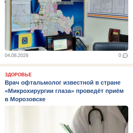
04.08.2026
0
ЗДОРОВЬЕ
Врач офтальмолог известной в стране
«Микрохирургии глаза» проведёт приём
в Морозовске