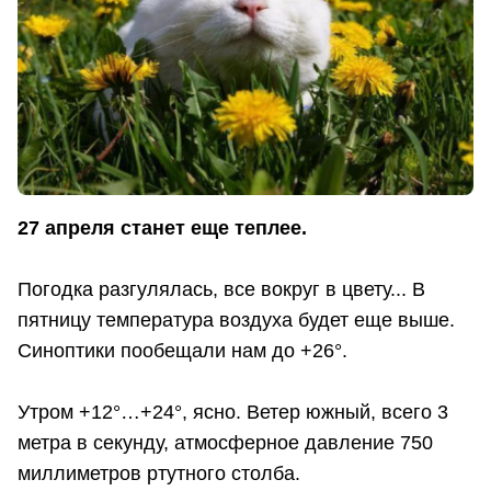
27 апреля станет еще теплее.
Погодка разгулялась, все вокруг в цвету... В
пятницу температура воздуха будет еще выше.
Синоптики пообещали нам до +26°.
Утром +12°…+24°, ясно. Ветер южный, всего 3
метра в секунду, атмосферное давление 750
миллиметров ртутного столба.