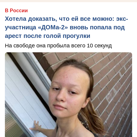
В России
Хотела доказать, что ей все можно: экс-
участница «ДОМа-2» вновь попала под
арест после голой прогулки
На свободе она пробыла всего 10 секунд