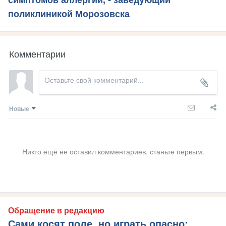
поликлиникой Морозовска
Комментарии
Новые
Никто ещё не оставил комментариев, станьте первым.
Обращение в редакцию
Сами косят поле, но играть опасно: