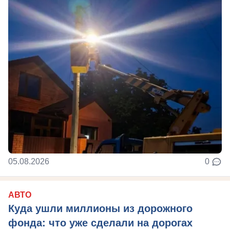
05.08.2026
0
АВТО
Куда ушли миллионы из дорожного
фонда: что уже сделали на дорогах