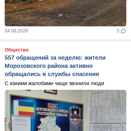
04.08.2026
5
Общество
557 обращений за неделю: жители
Морозовского района активно
обращались в службы спасения
С какими жалобами чаще звонили люди