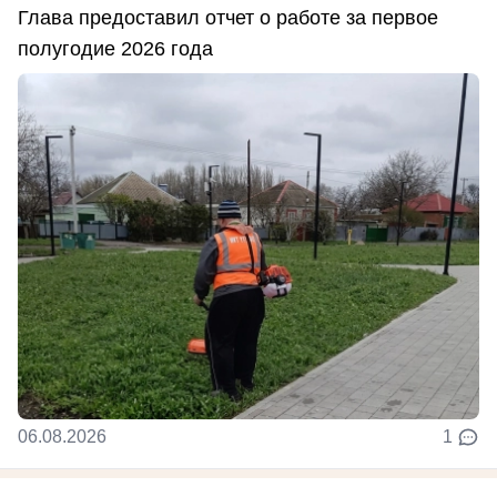
Глава предоставил отчет о работе за первое
полугодие 2026 года
06.08.2026
1