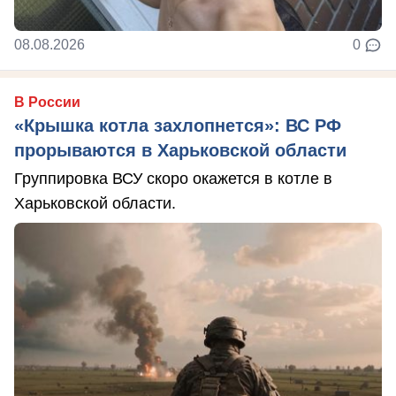
08.08.2026
0
В России
«Крышка котла захлопнется»: ВС РФ
прорываются в Харьковской области
Группировка ВСУ скоро окажется в котле в
Харьковской области.