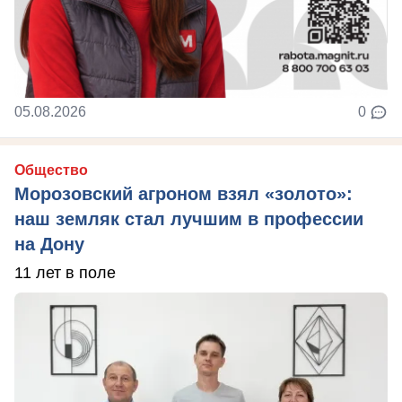
05.08.2026
0
Общество
Морозовский агроном взял «золото»:
наш земляк стал лучшим в профессии
на Дону
11 лет в поле