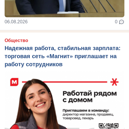
06.08.2026
0
Общество
Надежная работа, стабильная зарплата:
торговая сеть «Магнит» приглашает на
работу сотрудников