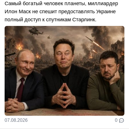
Самый богатый человек планеты, миллиардер
Илон Маск не спешит предоставлять Украине
полный доступ к спутникам Старлинк.
07.08.2026
0