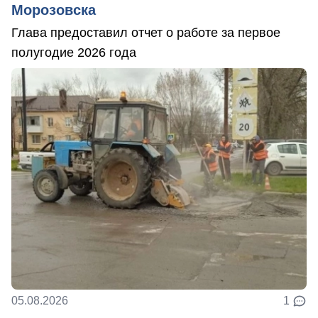
Морозовска
Глава предоставил отчет о работе за первое
полугодие 2026 года
05.08.2026
1