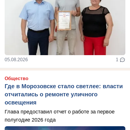
05.08.2026
1
Общество
Где в Морозовске стало светлее: власти
отчитались о ремонте уличного
освещения
Глава предоставил отчет о работе за первое
полугодие 2026 года