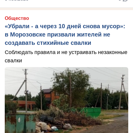
Общество
«Убрали - а через 10 дней снова мусор»:
в Морозовске призвали жителей не
создавать стихийные свалки
Соблюдать правила и не устраивать незаконные
свалки