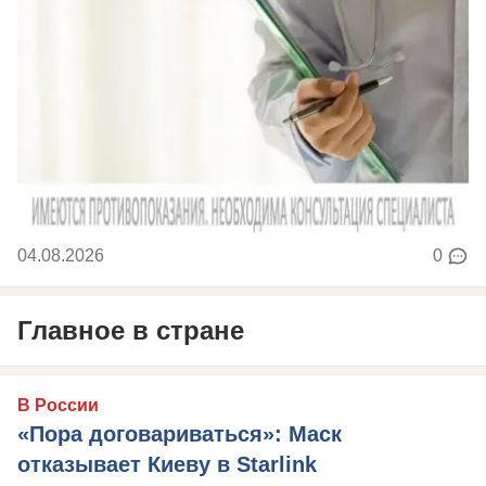
04.08.2026
0
Главное в стране
В России
«Пора договариваться»: Маск
отказывает Киеву в Starlink