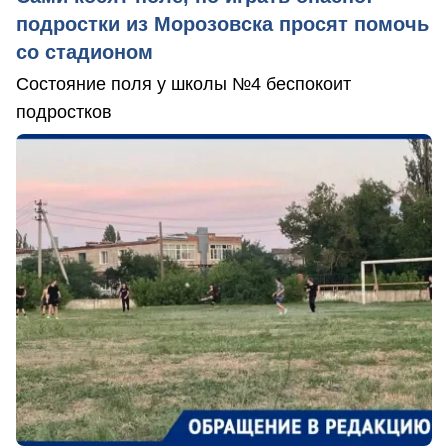
подростки из Морозовска просят помочь
со стадионом
Состояние поля у школы №4 беспокоит
подростков