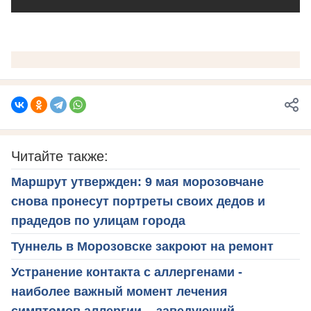
Читайте также:
Маршрут утвержден: 9 мая морозовчане
снова пронесут портреты своих дедов и
прадедов по улицам города
Туннель в Морозовске закроют на ремонт
Устранение контакта с аллергенами -
наиболее важный момент лечения
симптомов аллергии, - заведующий