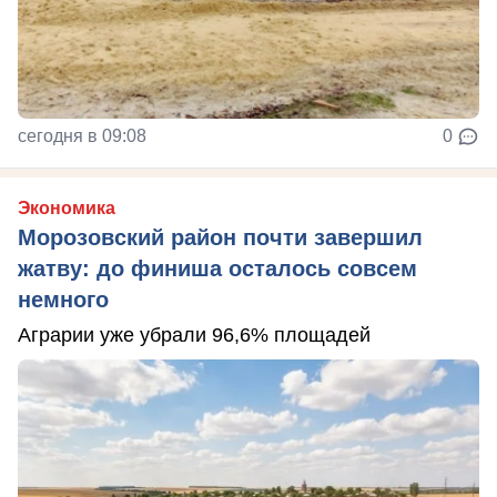
сегодня в 09:08
0
Экономика
Морозовский район почти завершил
жатву: до финиша осталось совсем
немного
Аграрии уже убрали 96,6% площадей