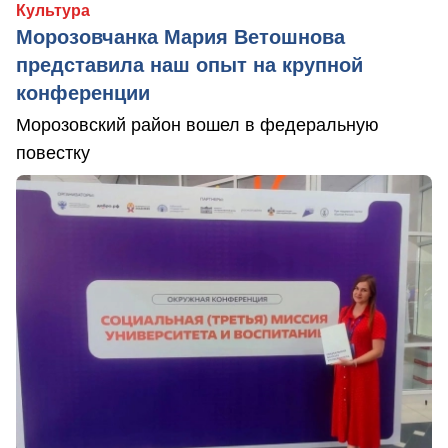
Культура
Морозовчанка Мария Ветошнова
представила наш опыт на крупной
конференции
Морозовский район вошел в федеральную
повестку