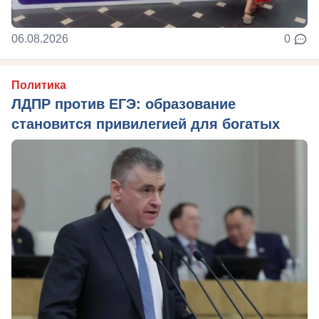
06.08.2026
0
Политика
ЛДПР против ЕГЭ: образование
становится привилегией для богатых