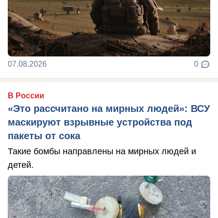
07.08.2026
0
В России
«Это рассчитано на мирных людей»: ВСУ
маскируют взрывные устройства под
пакеты от сока
Такие бомбы направлены на мирных людей и
детей.