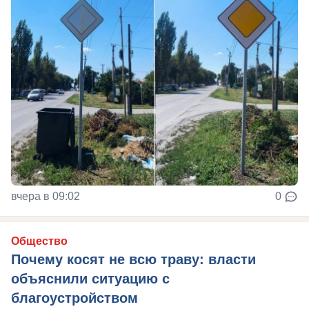
вчера в 09:02
0
Общество
Почему косят не всю траву: власти
объяснили ситуацию с
благоустройством