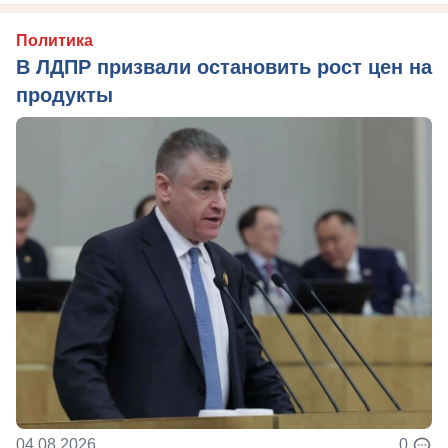
Политика
В ЛДПР призвали остановить рост цен на
продукты
04.08.2026
0