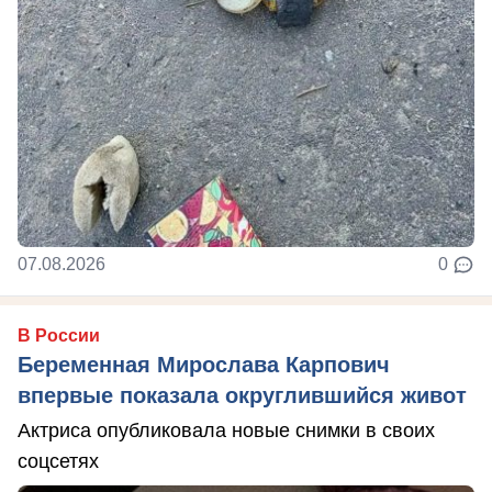
07.08.2026
0
В России
Беременная Мирослава Карпович
впервые показала округлившийся живот
Актриса опубликовала новые снимки в своих
соцсетях