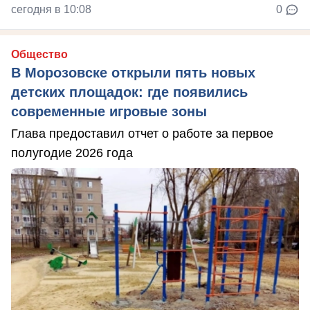
сегодня в 10:08
0
Общество
В Морозовске открыли пять новых
детских площадок: где появились
современные игровые зоны
Глава предоставил отчет о работе за первое
полугодие 2026 года