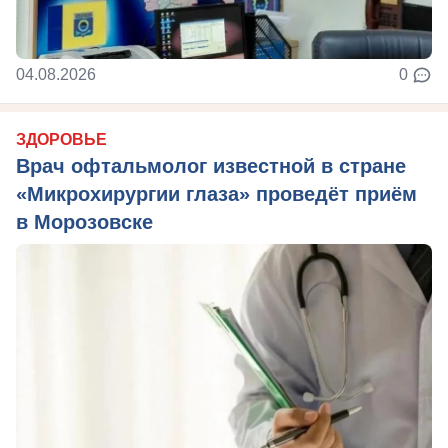
04.08.2026
0
ЗДОРОВЬЕ
Врач офтальмолог известной в стране
«Микрохирургии глаза» проведёт приём
в Морозовске