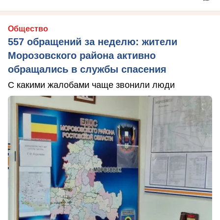
Общество
557 обращений за неделю: жители
Морозовского района активно
обращались в службы спасения
С какими жалобами чаще звонили люди