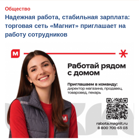
Общество
Надежная работа, стабильная зарплата:
торговая сеть «Магнит» приглашает на
работу сотрудников