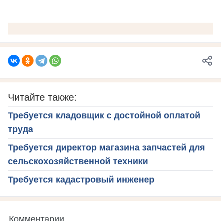
Читайте также:
Требуется кладовщик с достойной оплатой
труда
Требуется директор магазина запчастей для
сельскохозяйственной техники
Требуется кадастровый инженер
Комментарии