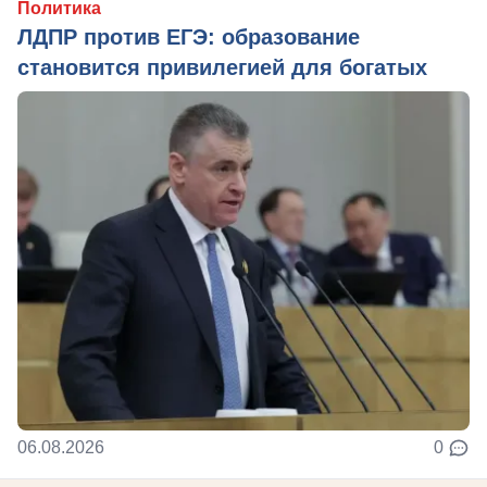
Политика
ЛДПР против ЕГЭ: образование
становится привилегией для богатых
06.08.2026
0