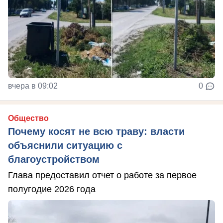
вчера в 09:02
0
Общество
Почему косят не всю траву: власти
объяснили ситуацию с
благоустройством
Глава предоставил отчет о работе за первое
полугодие 2026 года