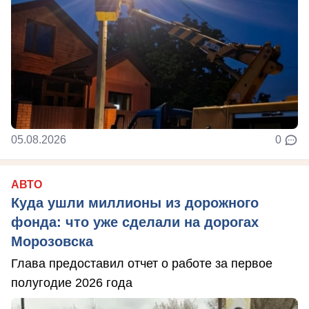
05.08.2026
0
АВТО
Куда ушли миллионы из дорожного
фонда: что уже сделали на дорогах
Морозовска
Глава предоставил отчет о работе за первое
полугодие 2026 года