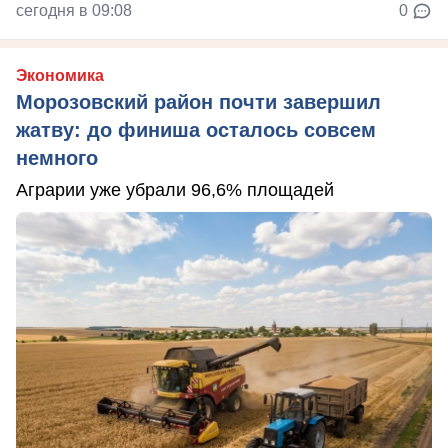
сегодня в 09:08
0
Экономика
Морозовский район почти завершил
жатву: до финиша осталось совсем
немного
Аграрии уже убрали 96,6% площадей