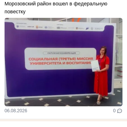
Морозовский район вошел в федеральную
повестку
06.08.2026
0