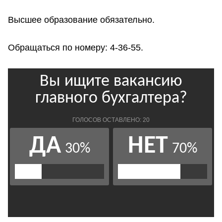
Высшее образование обязательно.
Обращаться по номеру: 4-36-55.