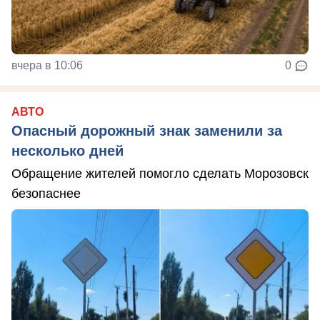
вчера в 10:06
0
АВТО
Опасный дорожный знак заменили за
несколько дней
Обращение жителей помогло сделать Морозовск
безопаснее