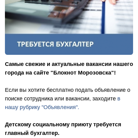
Самые свежие и актуальные вакансии нашего
города на сайте "Блокнот Морозовска"!
Если вы хотите бесплатно подать объявление о
поиске сотрудника или вакансии, заходите
в
нашу рубрику "Объявления".
Детскому социальному приюту требуется
главный бухгалтер.