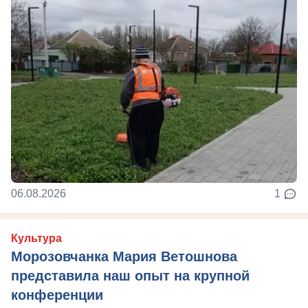
06.08.2026
1
Культура
Морозовчанка Мария Ветошнова
представила наш опыт на крупной
конференции