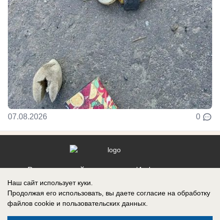
07.08.2026
0
Реклама на сайте
Информация
Наш сайт использует куки.
Контакты
Продолжая его использовать, вы даете согласие на обработку
файлов cookie
и пользовательских данных.