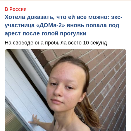
В России
Хотела доказать, что ей все можно: экс-
участница «ДОМа-2» вновь попала под
арест после голой прогулки
На свободе она пробыла всего 10 секунд