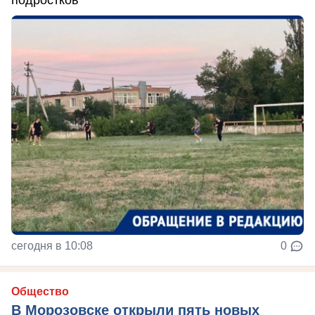
подростков
сегодня в 10:08
0
Общество
В Морозовске открыли пять новых