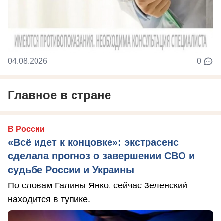
04.08.2026
0
Главное в стране
В России
«Всё идет к концовке»: экстрасенс
сделала прогноз о завершении СВО и
судьбе России и Украины
По словам Галины Янко, сейчас Зеленский
находится в тупике.