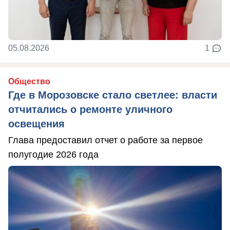
05.08.2026
1
Общество
Где в Морозовске стало светлее: власти
отчитались о ремонте уличного
освещения
Глава предоставил отчет о работе за первое
полугодие 2026 года