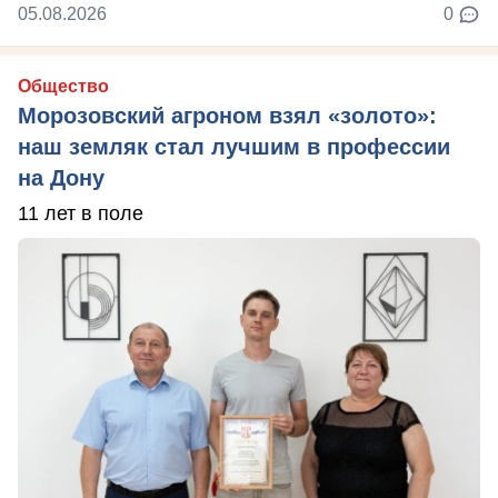
05.08.2026
0
Общество
Морозовский агроном взял «золото»:
наш земляк стал лучшим в профессии
на Дону
11 лет в поле