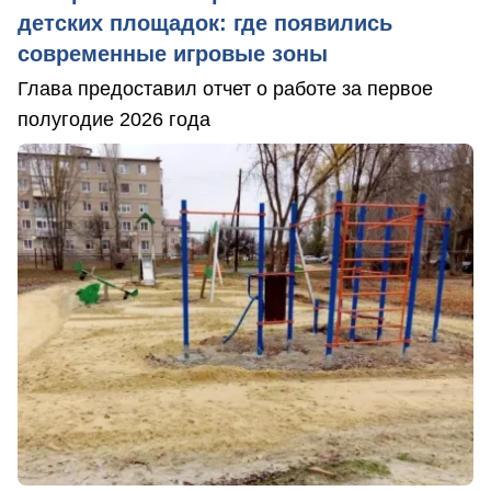
детских площадок: где появились
современные игровые зоны
Глава предоставил отчет о работе за первое
полугодие 2026 года