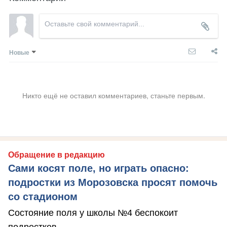
Новые
Никто ещё не оставил комментариев, станьте первым.
Обращение в редакцию
Сами косят поле, но играть опасно:
подростки из Морозовска просят помочь
со стадионом
Состояние поля у школы №4 беспокоит