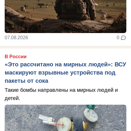
07.08.2026
0
В России
«Это рассчитано на мирных людей»: ВСУ
маскируют взрывные устройства под
пакеты от сока
Такие бомбы направлены на мирных людей и
детей.