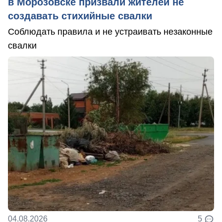
в Морозовске призвали жителей не
создавать стихийные свалки
Соблюдать правила и не устраивать незаконные
свалки
04.08.2026
5