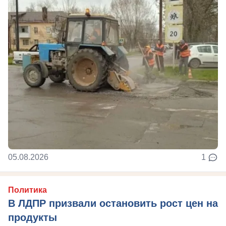
05.08.2026
1
Политика
В ЛДПР призвали остановить рост цен на
продукты