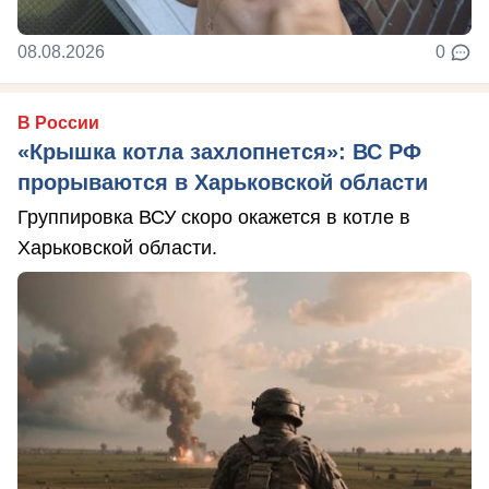
08.08.2026
0
В России
«Крышка котла захлопнется»: ВС РФ
прорываются в Харьковской области
Группировка ВСУ скоро окажется в котле в
Харьковской области.