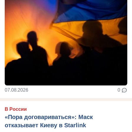
07.08.2026
0
В России
«Пора договариваться»: Маск
отказывает Киеву в Starlink