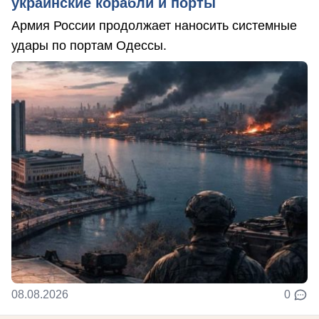
украинские корабли и порты
Армия России продолжает наносить системные
удары по портам Одессы.
08.08.2026
0