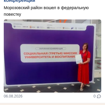
конференции
Морозовский район вошел в федеральную
повестку
06.08.2026
0