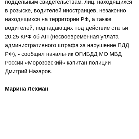
поддельным свидетельствам, лиц, находящихся
в розыске, водителей иностранцев, незаконно
находящихся на территории РФ, а также
водителей, подпадающих под действие статьи
20.25 КРФ об АП (несвоевременная уплата
административного штрафа за нарушение ПДД
РФ), - сообщил начальник ОГИБДД МО МВД
России «Морозовский» капитан полиции
Дмитрий Назаров.
Марина Лехман