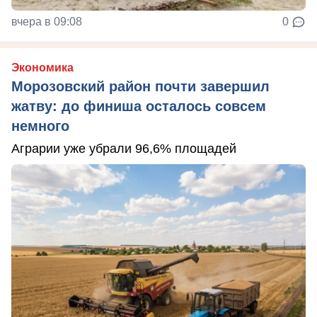
вчера в 09:08
0
Экономика
Морозовский район почти завершил
жатву: до финиша осталось совсем
немного
Аграрии уже убрали 96,6% площадей