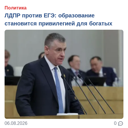
Политика
ЛДПР против ЕГЭ: образование
становится привилегией для богатых
06.08.2026
0