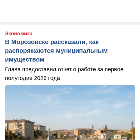
Экономика
В Морозовске рассказали, как
распоряжаются муниципальным
имуществом
Глава предоставил отчет о работе за первое
полугодие 2026 года