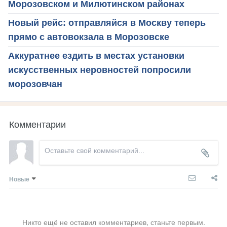
Морозовском и Милютинском районах
Новый рейс: отправляйся в Москву теперь
прямо с автовокзала в Морозовске
Аккуратнее ездить в местах установки
искусственных неровностей попросили
морозовчан
Комментарии
Новые
Никто ещё не оставил комментариев, станьте первым.