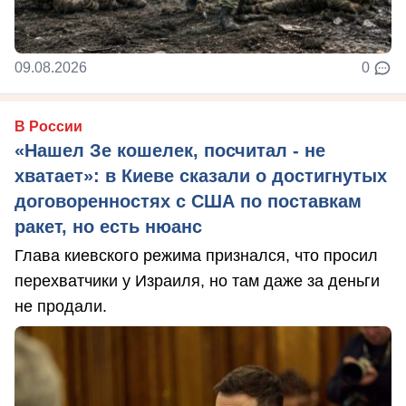
09.08.2026
0
В России
«Нашел Зе кошелек, посчитал - не
хватает»: в Киеве сказали о достигнутых
договоренностях с США по поставкам
ракет, но есть нюанс
Глава киевского режима признался, что просил
перехватчики у Израиля, но там даже за деньги
не продали.