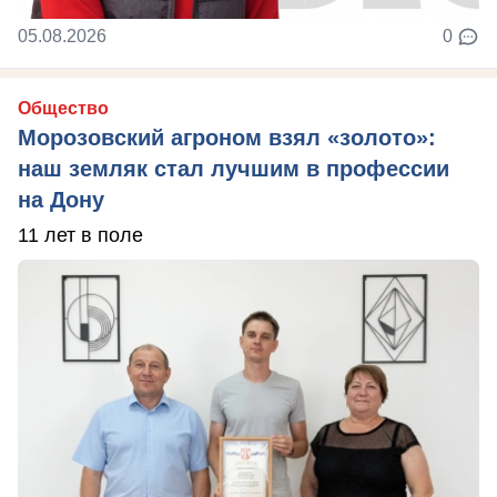
05.08.2026
0
Общество
Морозовский агроном взял «золото»:
наш земляк стал лучшим в профессии
на Дону
11 лет в поле