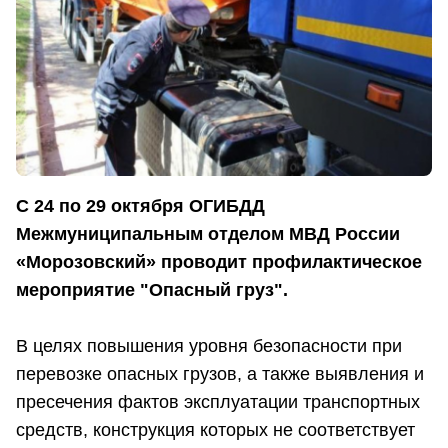
С 24 по 29 октября ОГИБДД
Межмуниципальным отделом МВД России
«Морозовский» проводит профилактическое
мероприятие "Опасный груз".
В целях повышения уровня безопасности при
перевозке опасных грузов, а также выявления и
пресечения фактов эксплуатации транспортных
средств, конструкция которых не соответствует