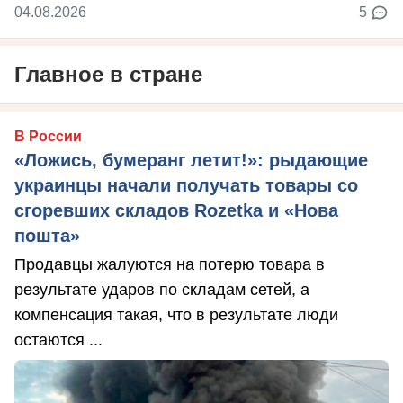
04.08.2026
5
Главное в стране
В России
«Ложись, бумеранг летит!»: рыдающие
украинцы начали получать товары со
сгоревших складов Rozetka и «Нова
пошта»
Продавцы жалуются на потерю товара в
результате ударов по складам сетей, а
компенсация такая, что в результате люди
остаются ...