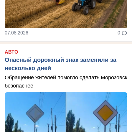
07.08.2026
0
АВТО
Опасный дорожный знак заменили за
несколько дней
Обращение жителей помогло сделать Морозовск
безопаснее