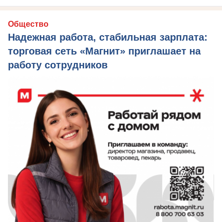
Общество
Надежная работа, стабильная зарплата:
торговая сеть «Магнит» приглашает на
работу сотрудников