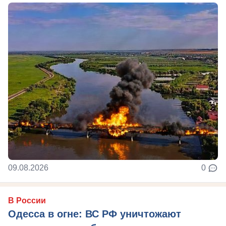
09.08.2026
0
В России
Одесса в огне: ВС РФ уничтожают