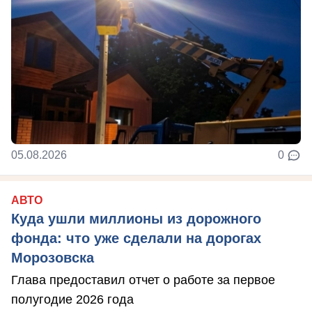
05.08.2026
0
АВТО
Куда ушли миллионы из дорожного
фонда: что уже сделали на дорогах
Морозовска
Глава предоставил отчет о работе за первое
полугодие 2026 года