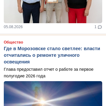
05.08.2026
1
Общество
Где в Морозовске стало светлее: власти
отчитались о ремонте уличного
освещения
Глава предоставил отчет о работе за первое
полугодие 2026 года