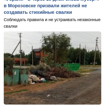
в Морозовске призвали жителей не
создавать стихийные свалки
Соблюдать правила и не устраивать незаконные
свалки