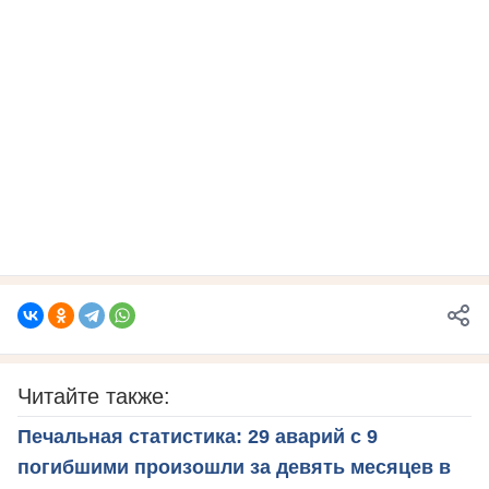
Читайте также:
Печальная статистика: 29 аварий с 9
погибшими произошли за девять месяцев в