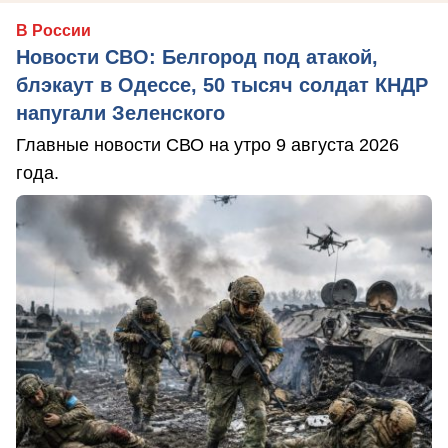
В России
Новости СВО: Белгород под атакой,
блэкаут в Одессе, 50 тысяч солдат КНДР
напугали Зеленского
Главные новости СВО на утро 9 августа 2026
года.