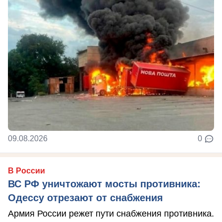
09.08.2026
0
В России
ВС РФ уничтожают мосты противника:
Одессу отрезают от снабжения
Армия России режет пути снабжения противника.