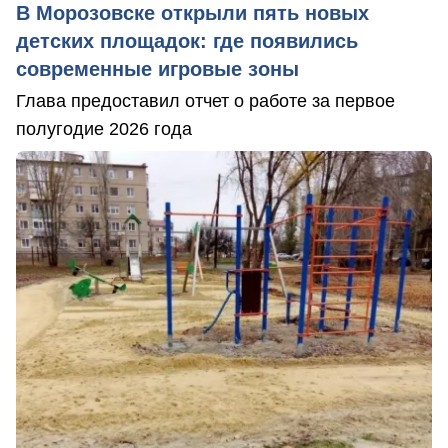
В Морозовске открыли пять новых
детских площадок: где появились
современные игровые зоны
Глава предоставил отчет о работе за первое
полугодие 2026 года