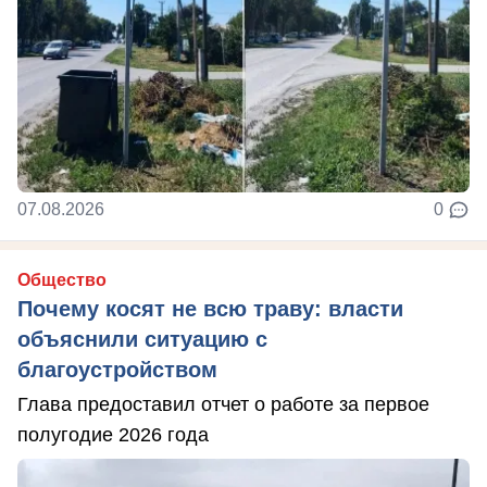
07.08.2026
0
Общество
Почему косят не всю траву: власти
объяснили ситуацию с
благоустройством
Глава предоставил отчет о работе за первое
полугодие 2026 года