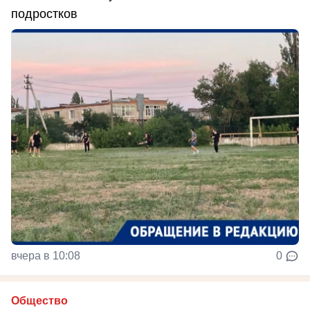
подростков
вчера в 10:08
0
Общество