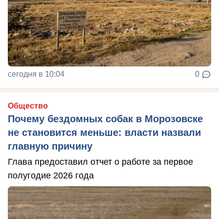
сегодня в 10:04
0
Общество
Почему бездомных собак в Морозовске
не становится меньше: власти назвали
главную причину
Глава предоставил отчет о работе за первое
полугодие 2026 года