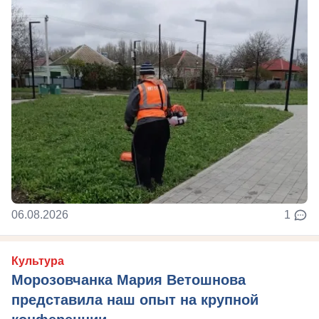
06.08.2026
1
Культура
Морозовчанка Мария Ветошнова
представила наш опыт на крупной