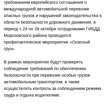
требованиям европейского соглашения о
международной автомобильной перевозке
опасных грузов и нарушений законодательства в
области безопасности дорожного движения, в
период с 24 по 29 октября сотрудниками ГИБДД
Морозовского района проводится
профилактическое мероприятие «Опасный
груз».
В рамках мероприятия будут проверять
соблюдение требований по обеспечению
безопасности при перевозке особых грузов
автомобильным транспортом, а также
осуществлять контроль за соблюдением режима
труда и отдыха водителями.