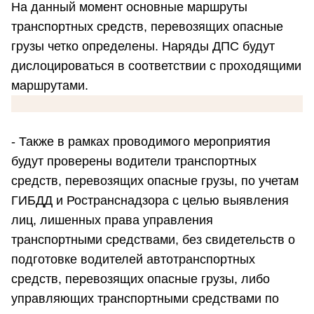
На данный момент основные маршруты
транспортных средств, перевозящих опасные
грузы четко определены. Наряды ДПС будут
дислоцироваться в соответствии с проходящими
маршрутами.
- Также в рамках проводимого мероприятия
будут проверены водители транспортных
средств, перевозящих опасные грузы, по учетам
ГИБДД и Ространснадзора с целью выявления
лиц, лишенных права управления
транспортными средствами, без свидетельств о
подготовке водителей автотранспортных
средств, перевозящих опасные грузы, либо
управляющих транспортными средствами по