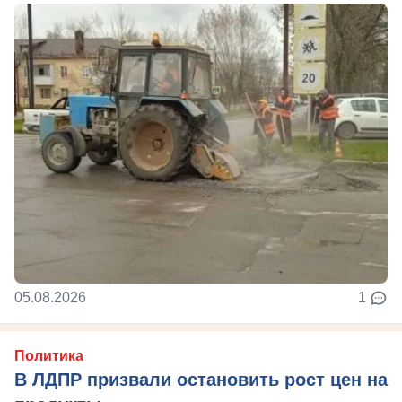
05.08.2026
1
Политика
В ЛДПР призвали остановить рост цен на