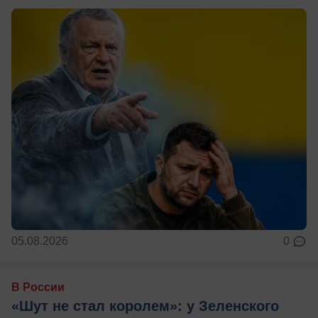
05.08.2026
0
В России
«Шут не стал королем»: у Зеленского