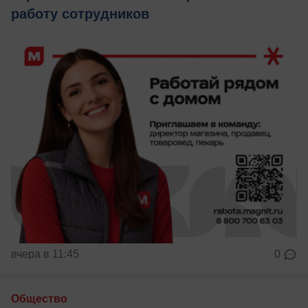
работу сотрудников
вчера в 11:45
0
Общество