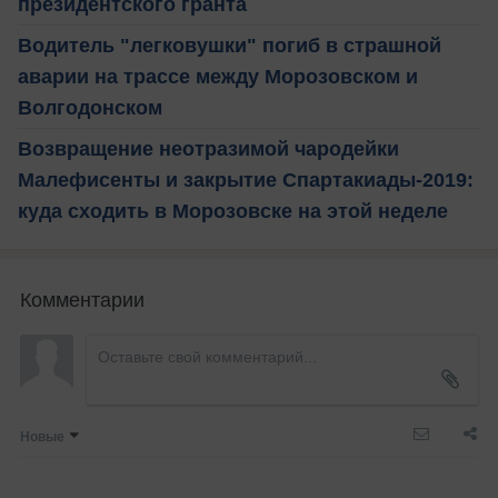
президентского гранта
Водитель "легковушки" погиб в страшной
аварии на трассе между Морозовском и
Волгодонском
Возвращение неотразимой чародейки
Малефисенты и закрытие Спартакиады-2019:
куда сходить в Морозовске на этой неделе
Комментарии
Новые