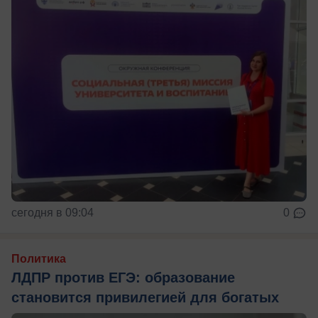
сегодня в 09:04
0
Политика
ЛДПР против ЕГЭ: образование
становится привилегией для богатых