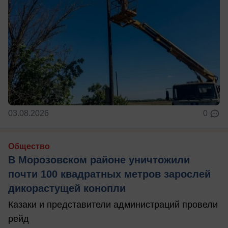
03.08.2026
0
Общество
В Морозовском районе уничтожили
почти 100 квадратных метров зарослей
дикорастущей конопли
Казаки и представители администраций провели
рейд