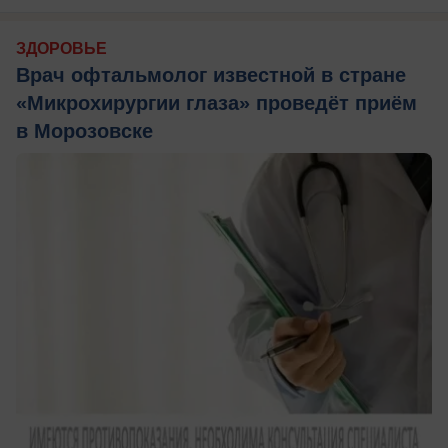
ЗДОРОВЬЕ
Врач офтальмолог известной в стране
«Микрохирургии глаза» проведёт приём
в Морозовске