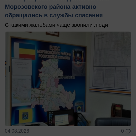
Морозовского района активно
обращались в службы спасения
С какими жалобами чаще звонили люди
04.08.2026
0