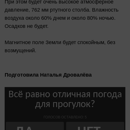
При этом будет очень высокое атмосферное
давление, 762 мм ртутного столба. Влажность
воздуха около 60% днем и около 80% ночью.
Осадков не будет.
Магнитное поле Земли будет спокойным, без
возмущений.
Подготовила Наталья Дровалёва