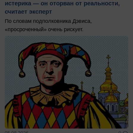
истерика — он оторван от реальности,
считает эксперт
По словам подполковника Дэвиса,
«просроченный» очень рискует.