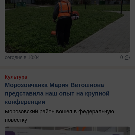
сегодня в 10:04
0
Культура
Морозовчанка Мария Ветошнова
представила наш опыт на крупной
конференции
Морозовский район вошел в федеральную
повестку