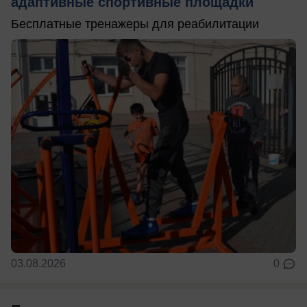
адаптивные спортивные площадки
Бесплатные тренажеры для реабилитации
03.08.2026
0