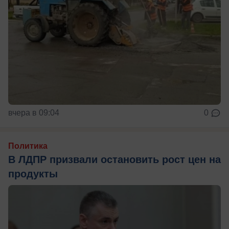
вчера в 09:04
0
Политика
В ЛДПР призвали остановить рост цен на
продукты