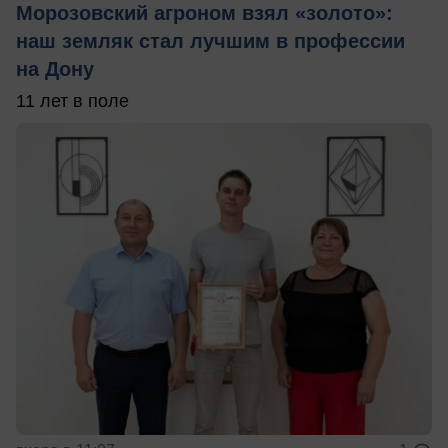
Морозовский агроном взял «золото»:
наш земляк стал лучшим в профессии
на Дону
11 лет в поле