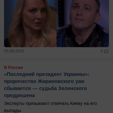
05.08.2026
0
В России
«Последний президент Украины»:
пророчество Жириновского уже
сбывается — судьба Зеленского
предрешена
Эксперты призывают отвечать Киеву на его
выпады.