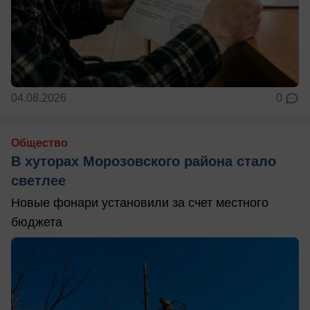
04.08.2026
0
Общество
В хуторах Морозовского района стало
светлее
Новые фонари установили за счет местного
бюджета