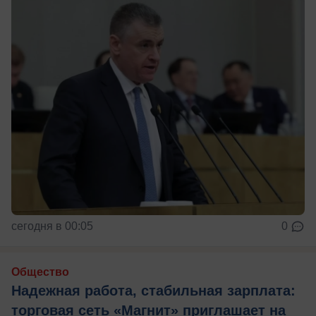
сегодня в 00:05
0
Общество
Надежная работа, стабильная зарплата:
торговая сеть «Магнит» приглашает на