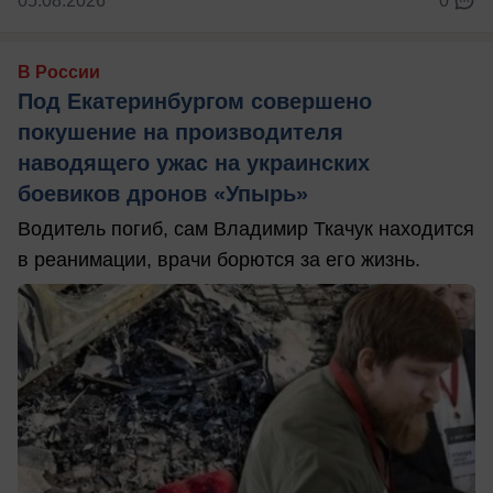
05.08.2026
0
В России
Под Екатеринбургом совершено
покушение на производителя
наводящего ужас на украинских
боевиков дронов «Упырь»
Водитель погиб, сам Владимир Ткачук находится
в реанимации, врачи борются за его жизнь.