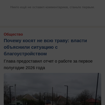
Никто ещё не оставил комментариев, станьте первым.
Общество
Почему косят не всю траву: власти
объяснили ситуацию с
благоустройством
Глава предоставил отчет о работе за первое
полугодие 2026 года