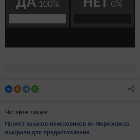
Читайте также:
Проект казаков-поисковиков из Морозовска
выбрали для предоставления