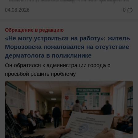
04.08.2026
0
Обращение в редакцию
«Не могу устроиться на работу»: житель
Морозовска пожаловался на отсутствие
дерматолога в поликлинике
Он обратился к администрации города с
просьбой решить проблему