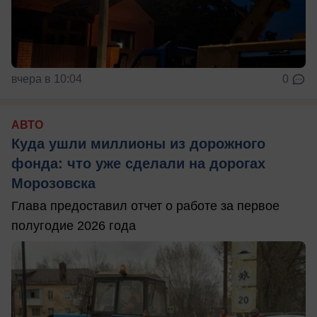
вчера в 10:04
0
АВТО
Куда ушли миллионы из дорожного
фонда: что уже сделали на дорогах
Морозовска
Глава предоставил отчет о работе за первое
полугодие 2026 года