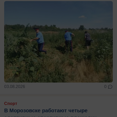
03.08.2026
0
Спорт
В Морозовске работают четыре