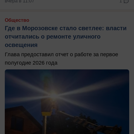
вчера в 11:07
1
Общество
Где в Морозовске стало светлее: власти
отчитались о ремонте уличного
освещения
Глава предоставил отчет о работе за первое
полугодие 2026 года