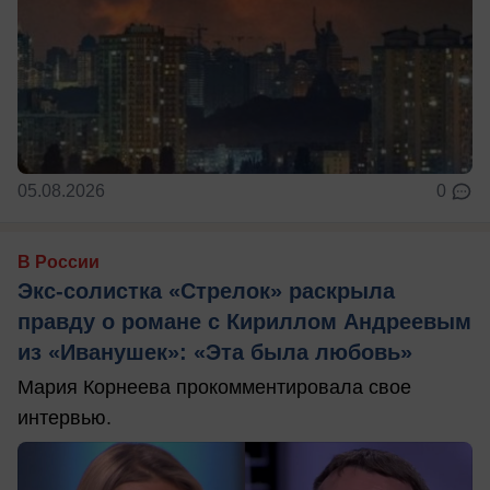
05.08.2026
0
В России
Экс-солистка «Стрелок» раскрыла
правду о романе с Кириллом Андреевым
из «Иванушек»: «Эта была любовь»
Мария Корнеева прокомментировала свое
интервью.