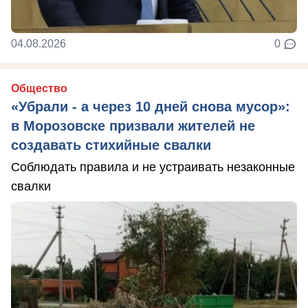
04.08.2026
0
Общество
«Убрали - а через 10 дней снова мусор»:
в Морозовске призвали жителей не
создавать стихийные свалки
Соблюдать правила и не устраивать незаконные
свалки