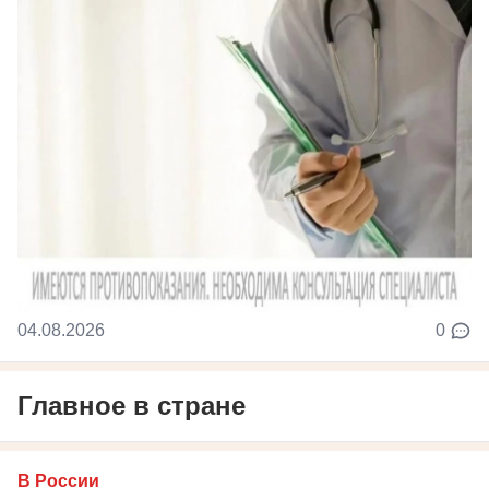
04.08.2026
0
Главное в стране
В России