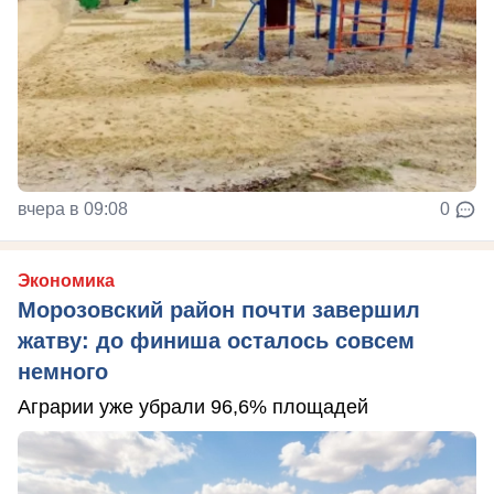
вчера в 09:08
0
Экономика
Морозовский район почти завершил
жатву: до финиша осталось совсем
немного
Аграрии уже убрали 96,6% площадей