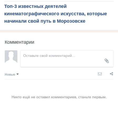
Топ-3 известных деятелей
кинематографического искусства, которые
начинали свой путь в Морозовске
Комментарии
Новые
Никто ещё не оставил комментариев, станьте первым.