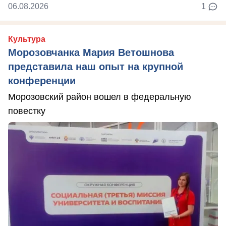
06.08.2026
1
Культура
Морозовчанка Мария Ветошнова
представила наш опыт на крупной
конференции
Морозовский район вошел в федеральную
повестку