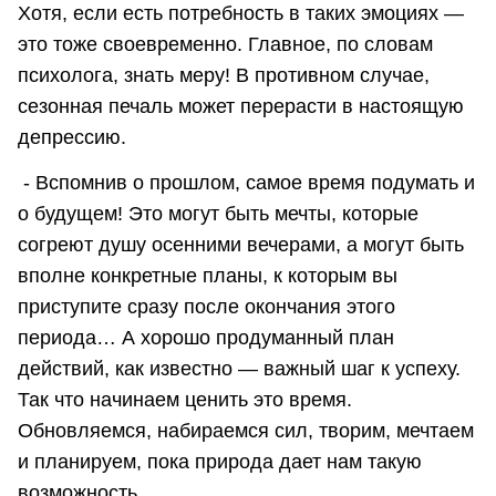
Хотя, если есть потребность в таких эмоциях —
это тоже своевременно. Главное, по словам
психолога, знать меру! В противном случае,
сезонная печаль может перерасти в настоящую
депрессию.
- Вспомнив о прошлом, самое время подумать и
о будущем! Это могут быть мечты, которые
согреют душу осенними вечерами, а могут быть
вполне конкретные планы, к которым вы
приступите сразу после окончания этого
периода… А хорошо продуманный план
действий, как известно — важный шаг к успеху.
Так что начинаем ценить это время.
Обновляемся, набираемся сил, творим, мечтаем
и планируем, пока природа дает нам такую
возможность.