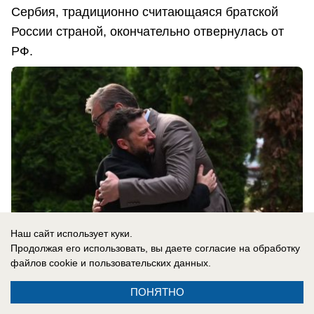
Сербия, традиционно считающаяся братской
России страной, окончательно отвернулась от
РФ.
Наш сайт использует куки.
Продолжая его использовать, вы даете согласие на обработку
файлов cookie
и пользовательских данных.
ПОНЯТНО
08.08.2026
0