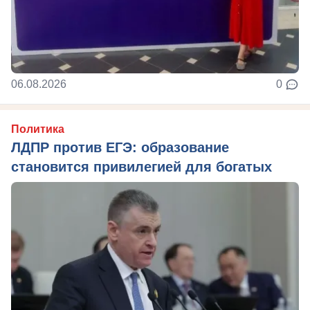
06.08.2026
0
Политика
ЛДПР против ЕГЭ: образование
становится привилегией для богатых