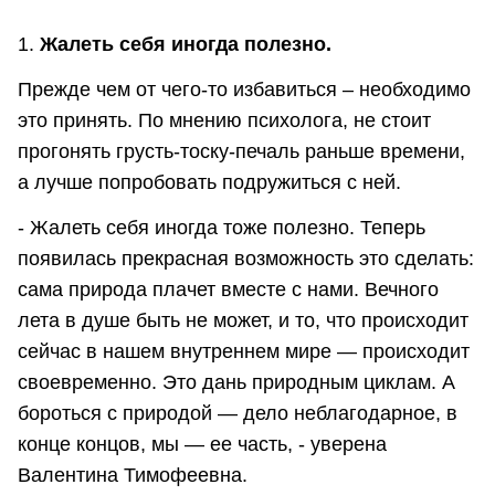
1.
Жалеть себя иногда полезно.
Прежде чем от чего-то избавиться – необходимо
это принять. По мнению психолога, не стоит
прогонять грусть-тоску-печаль раньше времени,
а лучше попробовать подружиться с ней.
- Жалеть себя иногда тоже полезно. Теперь
появилась прекрасная возможность это сделать:
сама природа плачет вместе с нами. Вечного
лета в душе быть не может, и то, что происходит
сейчас в нашем внутреннем мире — происходит
своевременно. Это дань природным циклам. А
бороться с природой — дело неблагодарное, в
конце концов, мы — ее часть, - уверена
Валентина Тимофеевна.