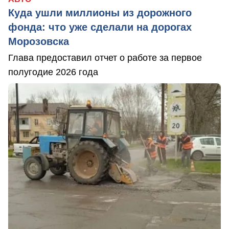
Куда ушли миллионы из дорожного
фонда: что уже сделали на дорогах
Морозовска
Глава предоставил отчет о работе за первое
полугодие 2026 года