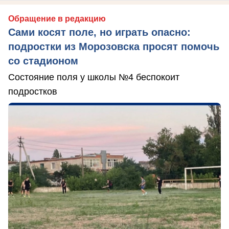
Обращение в редакцию
Сами косят поле, но играть опасно:
подростки из Морозовска просят помочь
со стадионом
Состояние поля у школы №4 беспокоит
подростков