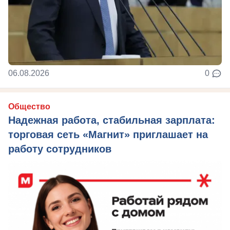
06.08.2026
0
Общество
Надежная работа, стабильная зарплата:
торговая сеть «Магнит» приглашает на
работу сотрудников