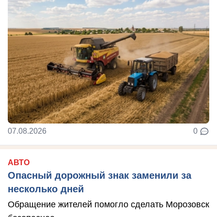
07.08.2026
0
АВТО
Опасный дорожный знак заменили за
несколько дней
Обращение жителей помогло сделать Морозовск