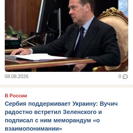
08.08.2026
0
В России
Сербия поддерживает Украину: Вучич
радостно встретил Зеленского и
подписал с ним меморандум «о
взаимопонимании»