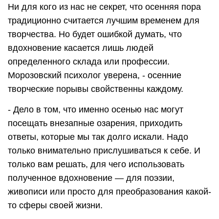
Ни для кого из нас не секрет, что осенняя пора
традиционно считается лучшим временем для
творчества. Но будет ошибкой думать, что
вдохновение касается лишь людей
определенного склада или профессии.
Морозовский психолог уверена, - осенние
творческие порывы свойственны каждому.
- Дело в том, что именно осенью нас могут
посещать внезапные озарения, приходить
ответы, которые мы так долго искали. Надо
только внимательно прислушиваться к себе. И
только вам решать, для чего использовать
полученное вдохновение — для поэзии,
живописи или просто для преобразования какой-
то сферы своей жизни.