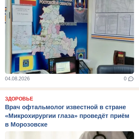
04.08.2026
0
ЗДОРОВЬЕ
Врач офтальмолог известной в стране
«Микрохирургии глаза» проведёт приём
в Морозовске