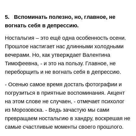
5. Вспоминать полезно, но, главное, не
вогнать себя в депрессию.
Ностальгия – это ещё одна особенность осени.
Прошлое настигает нас длинными холодными
вечерами. Но, как утверждает Валентина
Тимофеевна, - и это на пользу. Главное, не
переборщить и не вогнать себя в депрессию.
- Осенью самое время достать фотографии и
погрузиться в приятные воспоминания. Акцент
на этом слове не случаен, - отмечает психолог
из Морозовска. - Ведь зачастую мы сами
превращаем ностальгию в хандру, воскрешая не
самые счастливые моменты своего прошлого.