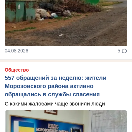
04.08.2026
5
Общество
557 обращений за неделю: жители
Морозовского района активно
обращались в службы спасения
С какими жалобами чаще звонили люди