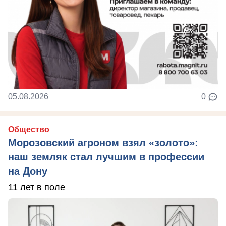
05.08.2026
0
Общество
Морозовский агроном взял «золото»:
наш земляк стал лучшим в профессии
на Дону
11 лет в поле