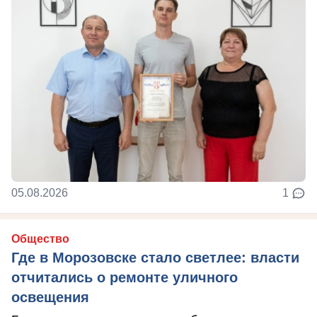
05.08.2026
1
Общество
Где в Морозовске стало светлее: власти
отчитались о ремонте уличного
освещения