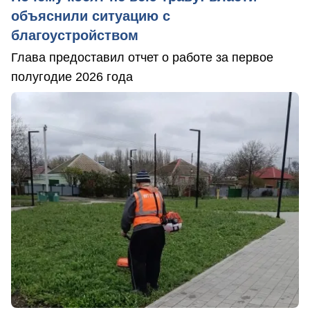
объяснили ситуацию с
благоустройством
Глава предоставил отчет о работе за первое
полугодие 2026 года