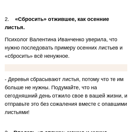
2.
«Сбросить» отжившее, как осенние
листья.
Психолог Валентина Иванченко уверила, что
нужно последовать примеру осенних листьев и
«сбросить» всё ненужное.
- Деревья сбрасывают листья, потому что те им
больше не нужны. Подумайте, что на
сегодняшний день отжило свое в вашей жизни, и
отправьте это без сожаления вместе с опавшими
листьями!