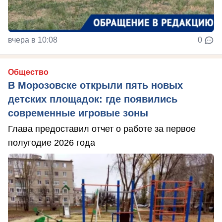
вчера в 10:08
0
Общество
В Морозовске открыли пять новых
детских площадок: где появились
современные игровые зоны
Глава предоставил отчет о работе за первое
полугодие 2026 года