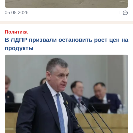
05.08.2026
1
Политика
В ЛДПР призвали остановить рост цен на
продукты