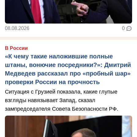
08.08.2026
0
В России
«К чему такие наложившие полные
штаны, вонючие посредники?»: Дмитрий
Медведев рассказал про «пробный шар»
проверки России на прочность
Ситуация с Грузией показала, какие глупые
взгляды навязывает Запад, сказал
зампредседателя Совета Безопасности РФ.