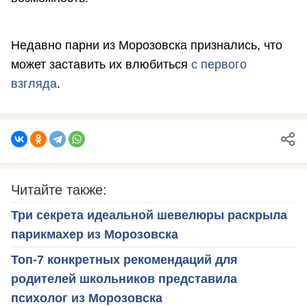
Недавно парни из Морозовска признались, что
может заставить их влюбиться
с первого
взгляда
.
Читайте также:
Три секрета идеальной шевелюры раскрыла
парикмахер из Морозовска
Топ-7 конкретных рекомендаций для
родителей школьников представила
психолог из Морозовска