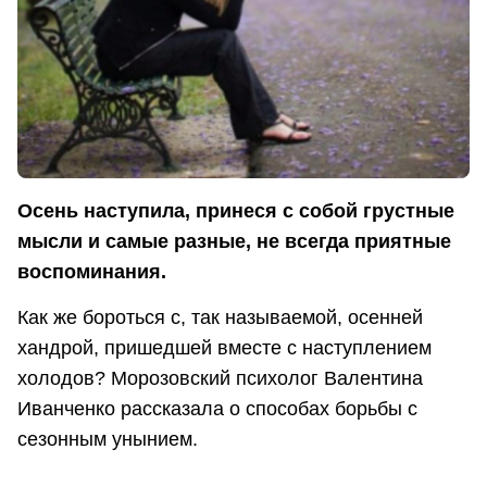
Осень наступила, принеся с собой грустные
мысли и самые разные, не всегда приятные
воспоминания.
Как же бороться с, так называемой, осенней
хандрой, пришедшей вместе с наступлением
холодов? Морозовский психолог Валентина
Иванченко рассказала о способах борьбы с
сезонным унынием.