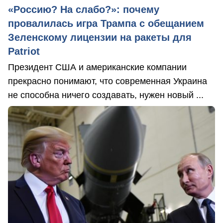
«Россию? На слабо?»: почему
провалилась игра Трампа с обещанием
Зеленскому лицензии на ракеты для
Patriot
Президент США и американские компании
прекрасно понимают, что современная Украина
не способна ничего создавать, нужен новый ...