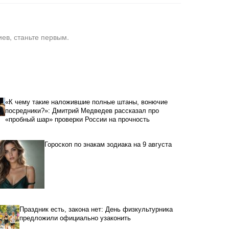
ев, станьте первым.
«К чему такие наложившие полные штаны, вонючие
посредники?»: Дмитрий Медведев рассказал про
«пробный шар» проверки России на прочность
Гороскоп по знакам зодиака на 9 августа
Праздник есть, закона нет: День физкультурника
предложили официально узаконить