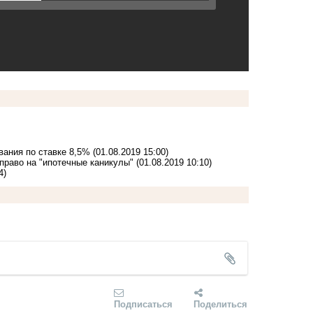
вания по ставке 8,5%
(01.08.2019 15:00)
право на "ипотечные каникулы"
(01.08.2019 10:10)
4)
Подписаться
Поделиться