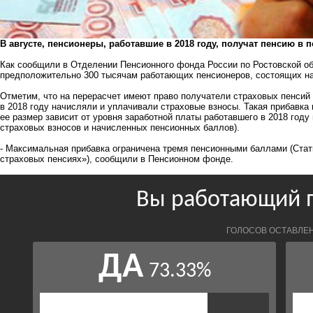
В августе, пенсионеры, работавшие в 2018 году, получат пенсию в
Как сообщили в Отделении Пенсионного фонда России по Ростовской обл
предположительно 300 тысячам работающих пенсионеров, состоящих на
Отметим, что на перерасчет имеют право получатели страховых пенсий 
в 2018 году начисляли и уплачивали страховые взносы. Такая прибавка 
ее размер зависит от уровня заработной платы работавшего в 2018 год
страховых взносов и начисленных пенсионных баллов).
- Максимальная прибавка ограничена тремя пенсионными баллами (Стат
страховых пенсиях»), сообщили в Пенсионном фонде.