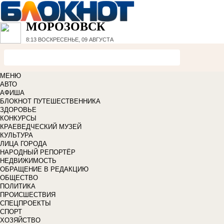
МОРОЗОВСК
8:13
ВОСКРЕСЕНЬЕ, 09 АВГУСТА
МЕНЮ
АВТО
АФИША
БЛОКНОТ ПУТЕШЕСТВЕННИКА
ЗДОРОВЬЕ
КОНКУРСЫ
КРАЕВЕДЧЕСКИЙ МУЗЕЙ
КУЛЬТУРА
ЛИЦА ГОРОДА
НАРОДНЫЙ РЕПОРТЁР
НЕДВИЖИМОСТЬ
ОБРАЩЕНИЕ В РЕДАКЦИЮ
ОБЩЕСТВО
ПОЛИТИКА
ПРОИСШЕСТВИЯ
СПЕЦПРОЕКТЫ
СПОРТ
ХОЗЯЙСТВО