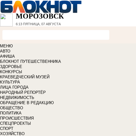
МОРОЗОВСК
6:13
ПЯТНИЦА, 07 АВГУСТА
МЕНЮ
АВТО
АФИША
БЛОКНОТ ПУТЕШЕСТВЕННИКА
ЗДОРОВЬЕ
КОНКУРСЫ
КРАЕВЕДЧЕСКИЙ МУЗЕЙ
КУЛЬТУРА
ЛИЦА ГОРОДА
НАРОДНЫЙ РЕПОРТЁР
НЕДВИЖИМОСТЬ
ОБРАЩЕНИЕ В РЕДАКЦИЮ
ОБЩЕСТВО
ПОЛИТИКА
ПРОИСШЕСТВИЯ
СПЕЦПРОЕКТЫ
СПОРТ
ХОЗЯЙСТВО