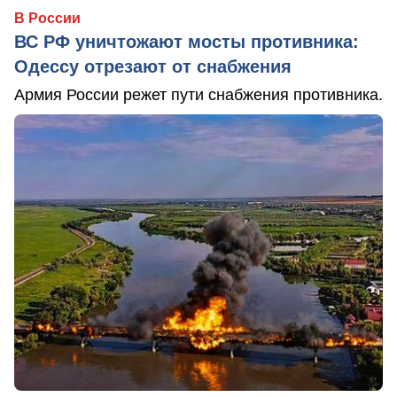
В России
ВС РФ уничтожают мосты противника:
Одессу отрезают от снабжения
Армия России режет пути снабжения противника.