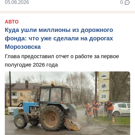
05.08.2026
0
АВТО
Куда ушли миллионы из дорожного
фонда: что уже сделали на дорогах
Морозовска
Глава предоставил отчет о работе за первое
полугодие 2026 года