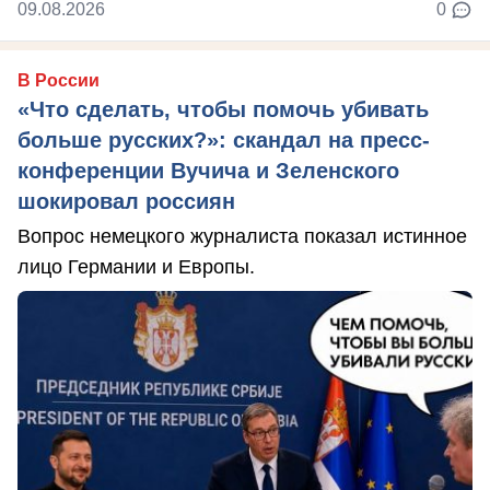
09.08.2026
0
В России
«Что сделать, чтобы помочь убивать
больше русских?»: скандал на пресс-
конференции Вучича и Зеленского
шокировал россиян
Вопрос немецкого журналиста показал истинное
лицо Германии и Европы.