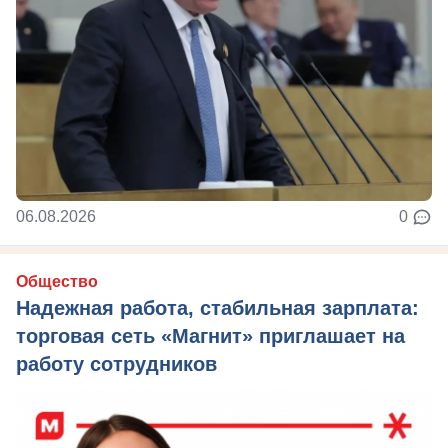
06.08.2026
0
Общество
Надежная работа, стабильная зарплата:
торговая сеть «Магнит» приглашает на
работу сотрудников