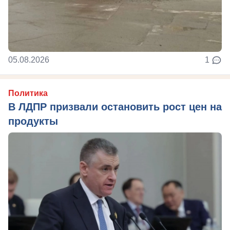
05.08.2026
1
Политика
В ЛДПР призвали остановить рост цен на
продукты