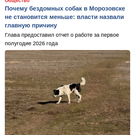
Общество
Почему бездомных собак в Морозовске
не становится меньше: власти назвали
главную причину
Глава предоставил отчет о работе за первое
полугодие 2026 года