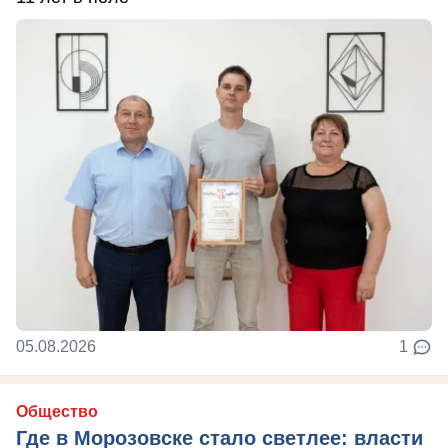
05.08.2026
1
Общество
Где в Морозовске стало светлее: власти