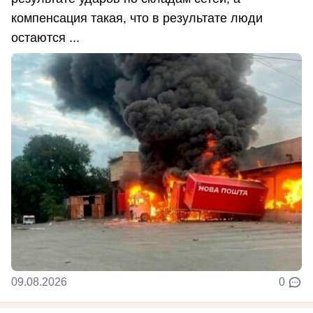
компенсация такая, что в результате люди
остаются ...
09.08.2026
0