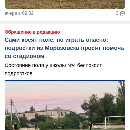
вчера в 09:02
0
Обращение в редакцию
Сами косят поле, но играть опасно:
подростки из Морозовска просят помочь
со стадионом
Состояние поля у школы №4 беспокоит
подростков