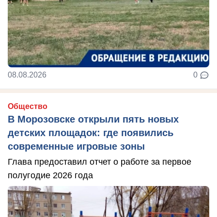
08.08.2026
0
Общество
В Морозовске открыли пять новых
детских площадок: где появились
современные игровые зоны
Глава предоставил отчет о работе за первое
полугодие 2026 года