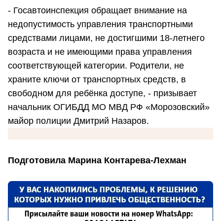
- Госавтоинспекция обращает внимание на
недопустимость управления транспортными
средствами лицами, не достигшими 18-летнего
возраста и не имеющими права управления
соответствующей категории. Родители, не
храните ключи от транспортных средств, в
свободном для ребёнка доступе, - призывает
начальник ОГИБДД МО МВД РФ «Морозовский»
майор полиции Дмитрий Назаров.
Подготовила Марина Контарева-Лехман