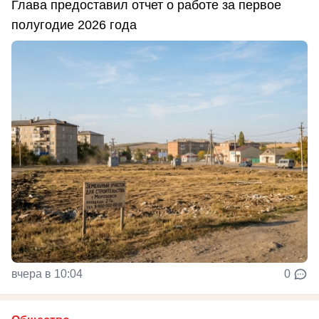
Глава предоставил отчет о работе за первое
полугодие 2026 года
вчера в 10:04
0