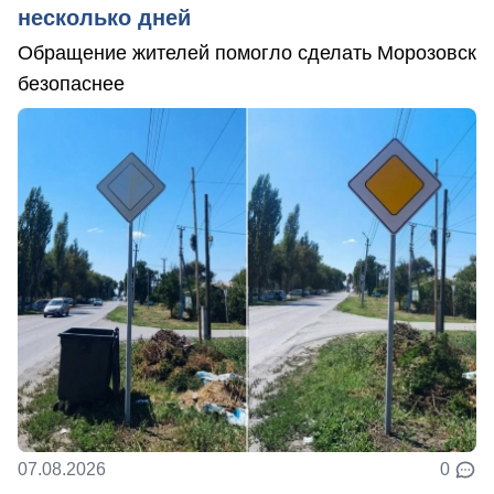
несколько дней
Обращение жителей помогло сделать Морозовск
безопаснее
07.08.2026
0