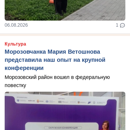
06.08.2026
1
Культура
Морозовчанка Мария Ветошнова
представила наш опыт на крупной
конференции
Морозовский район вошел в федеральную
повестку