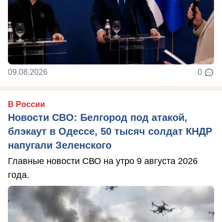
09.08.2026
0
В России
Новости СВО: Белгород под атакой,
блэкаут в Одессе, 50 тысяч солдат КНДР
напугали Зеленского
Главные новости СВО на утро 9 августа 2026
года.