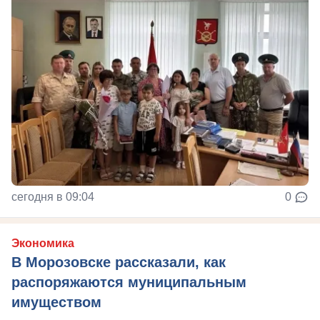
сегодня в 09:04
0
Экономика
В Морозовске рассказали, как
распоряжаются муниципальным
имуществом