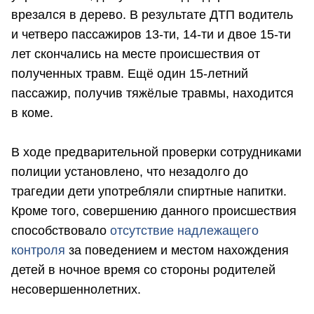
врезался в дерево. В результате ДТП водитель
и четверо пассажиров 13-ти, 14-ти и двое 15-ти
лет скончались на месте происшествия от
полученных травм. Ещё один 15-летний
пассажир, получив тяжёлые травмы, находится
в коме.
В ходе предварительной проверки сотрудниками
полиции установлено, что незадолго до
трагедии дети употребляли спиртные напитки.
Кроме того, совершению данного происшествия
способствовало
отсутствие надлежащего
контроля
за поведением и местом нахождения
детей в ночное время со стороны родителей
несовершеннолетних.