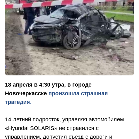
18 апреля в 4:30 утра, в городе
Новочеркасске
произошла страшная
трагедия.
14-летний подросток, управляя автомобилем
«Hyundai SOLARIS» не справился с
управлением, допустил съезд с дороги и