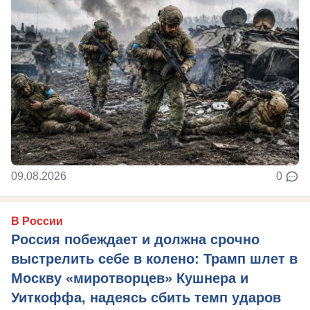
09.08.2026
0
В России
Россия побеждает и должна срочно
выстрелить себе в колено: Трамп шлет в
Москву «миротворцев» Кушнера и
Уиткоффа, надеясь сбить темп ударов