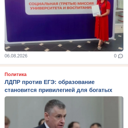
06.08.2026
0
Политика
ЛДПР против ЕГЭ: образование
становится привилегией для богатых