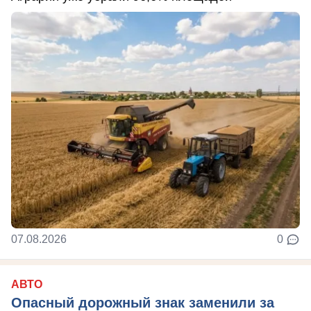
07.08.2026
0
АВТО
Опасный дорожный знак заменили за