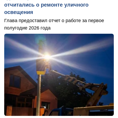
отчитались о ремонте уличного
освещения
Глава предоставил отчет о работе за первое
полугодие 2026 года