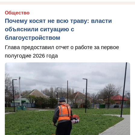
Общество
Почему косят не всю траву: власти
объяснили ситуацию с
благоустройством
Глава предоставил отчет о работе за первое
полугодие 2026 года