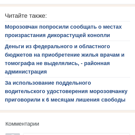
Читайте также:
Морозовчан попросили сообщать о местах
произрастания дикорастущей конопли
Деньги из федерального и областного
бюджетов на приобретение жилья врачам и
томографа не выделялись, - районная
администрация
За использование поддельного
водительского удостоверения морозовчанку
приговорили к 6 месяцам лишения свободы
Комментарии