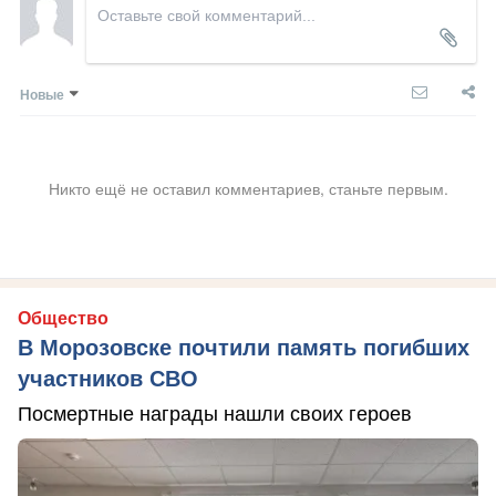
Новые
Никто ещё не оставил комментариев, станьте первым.
Общество
В Морозовске почтили память погибших
участников СВО
Посмертные награды нашли своих героев