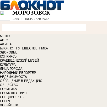
МОРОЗОВСК
13:50
ПЯТНИЦА, 07 АВГУСТА
МЕНЮ
АВТО
АФИША
БЛОКНОТ ПУТЕШЕСТВЕННИКА
ЗДОРОВЬЕ
КОНКУРСЫ
КРАЕВЕДЧЕСКИЙ МУЗЕЙ
КУЛЬТУРА
ЛИЦА ГОРОДА
НАРОДНЫЙ РЕПОРТЁР
НЕДВИЖИМОСТЬ
ОБРАЩЕНИЕ В РЕДАКЦИЮ
ОБЩЕСТВО
ПОЛИТИКА
ПРОИСШЕСТВИЯ
СПЕЦПРОЕКТЫ
СПОРТ
ХОЗЯЙСТВО