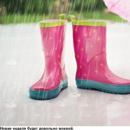
Новая неделя будет довольно мокрой.