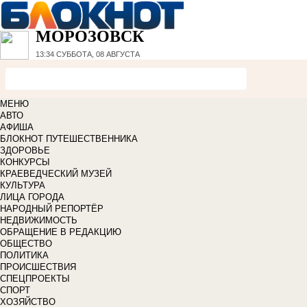
МОРОЗОВСК
13:34
СУББОТА, 08 АВГУСТА
МЕНЮ
АВТО
АФИША
БЛОКНОТ ПУТЕШЕСТВЕННИКА
ЗДОРОВЬЕ
КОНКУРСЫ
КРАЕВЕДЧЕСКИЙ МУЗЕЙ
КУЛЬТУРА
ЛИЦА ГОРОДА
НАРОДНЫЙ РЕПОРТЁР
НЕДВИЖИМОСТЬ
ОБРАЩЕНИЕ В РЕДАКЦИЮ
ОБЩЕСТВО
ПОЛИТИКА
ПРОИСШЕСТВИЯ
СПЕЦПРОЕКТЫ
СПОРТ
ХОЗЯЙСТВО