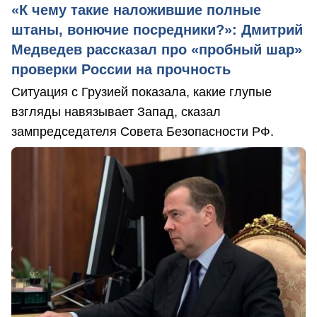
«К чему такие наложившие полные
штаны, вонючие посредники?»: Дмитрий
Медведев рассказал про «пробный шар»
проверки России на прочность
Ситуация с Грузией показала, какие глупые
взгляды навязывает Запад, сказал
зампредседателя Совета Безопасности РФ.