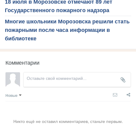
18 июля в Морозовске отмечают 89 лет
Государственного пожарного надзора
Многие школьники Морозовска решили стать
пожарными после часа информации в
библиотеке
Комментарии
Новые
Никто ещё не оставил комментариев, станьте первым.