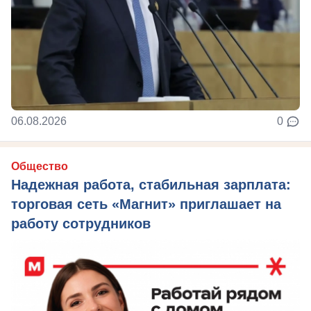
06.08.2026
0
Общество
Надежная работа, стабильная зарплата:
торговая сеть «Магнит» приглашает на
работу сотрудников