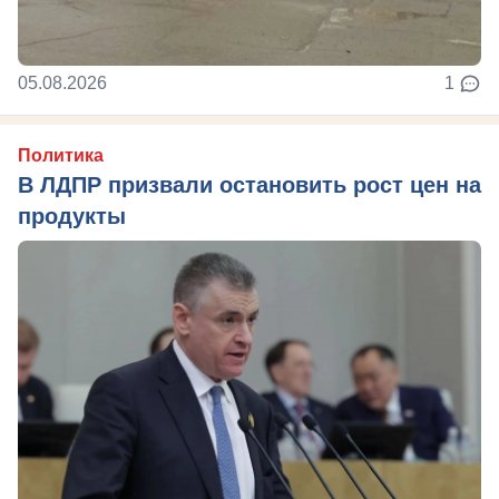
05.08.2026
1
Политика
В ЛДПР призвали остановить рост цен на
продукты