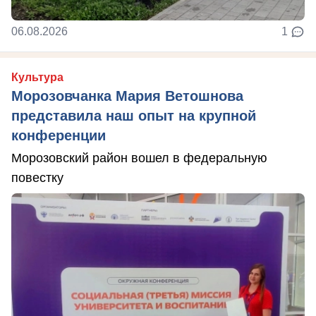
06.08.2026
1
Культура
Морозовчанка Мария Ветошнова
представила наш опыт на крупной
конференции
Морозовский район вошел в федеральную
повестку