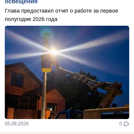
освещения
Глава предоставил отчет о работе за первое
полугодие 2026 года
05.08.2026
0