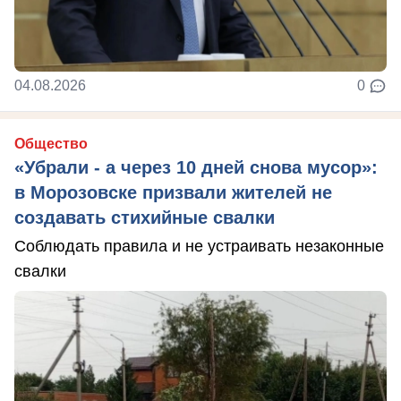
04.08.2026
0
Общество
«Убрали - а через 10 дней снова мусор»:
в Морозовске призвали жителей не
создавать стихийные свалки
Соблюдать правила и не устраивать незаконные
свалки