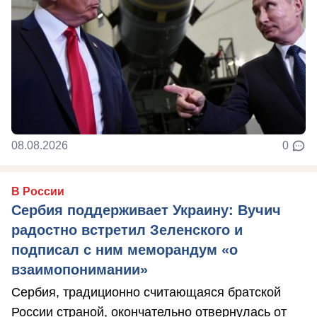
08.08.2026
0
В России
Сербия поддерживает Украину: Вучич
радостно встретил Зеленского и
подписал с ним меморандум «о
взаимопонимании»
Сербия, традиционно считающаяся братской
России страной, окончательно отвернулась от