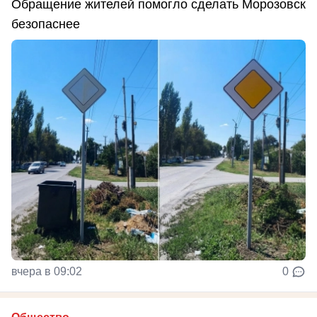
Обращение жителей помогло сделать Морозовск
безопаснее
вчера в 09:02
0