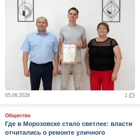
05.08.2026
1
Общество
Где в Морозовске стало светлее: власти
отчитались о ремонте уличного