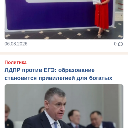
06.08.2026
0
Политика
ЛДПР против ЕГЭ: образование
становится привилегией для богатых