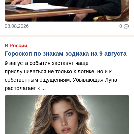
08.08.2026
0
В России
Гороскоп по знакам зодиака на 9 августа
9 августа события заставят чаще
прислушиваться не только к логике, но и к
собственным ощущениям. Убывающая Луна
располагает к ...