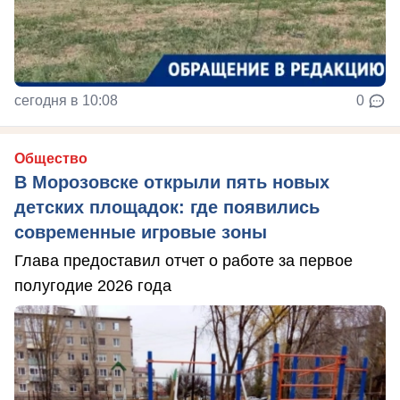
сегодня в 10:08
0
Общество
В Морозовске открыли пять новых
детских площадок: где появились
современные игровые зоны
Глава предоставил отчет о работе за первое
полугодие 2026 года