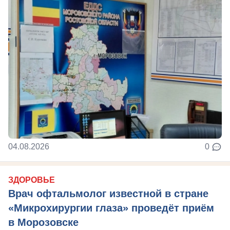
04.08.2026
0
ЗДОРОВЬЕ
Врач офтальмолог известной в стране
«Микрохирургии глаза» проведёт приём
в Морозовске