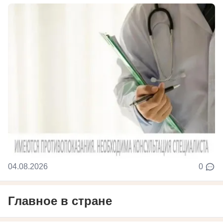
04.08.2026
0
Главное в стране