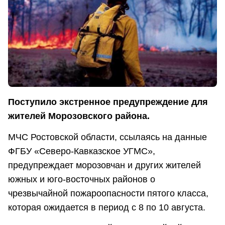
Поступило экстренное предупреждение для
жителей Морозовского района.
МЧС Ростовской области, ссылаясь на данные
ФГБУ «Северо-Кавказское УГМС»,
предупреждает морозовчан и других жителей
южных и юго-восточных районов о
чрезвычайной пожароопасности пятого класса,
которая ожидается в период с 8 по 10 августа.