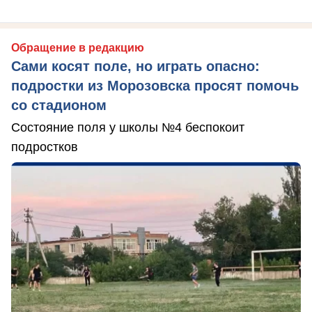
Обращение в редакцию
Сами косят поле, но играть опасно:
подростки из Морозовска просят помочь
со стадионом
Состояние поля у школы №4 беспокоит
подростков