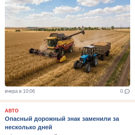
вчера в 10:06
0
АВТО
Опасный дорожный знак заменили за
несколько дней