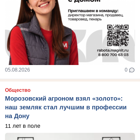
05.08.2026
0
Общество
Морозовский агроном взял «золото»:
наш земляк стал лучшим в профессии
на Дону
11 лет в поле