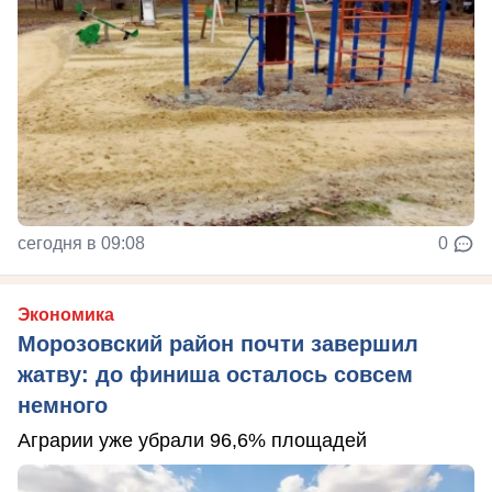
сегодня в 09:08
0
Экономика
Морозовский район почти завершил
жатву: до финиша осталось совсем
немного
Аграрии уже убрали 96,6% площадей