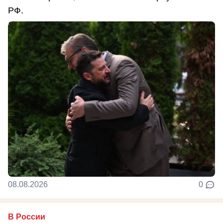
РФ.
08.08.2026
0
В России