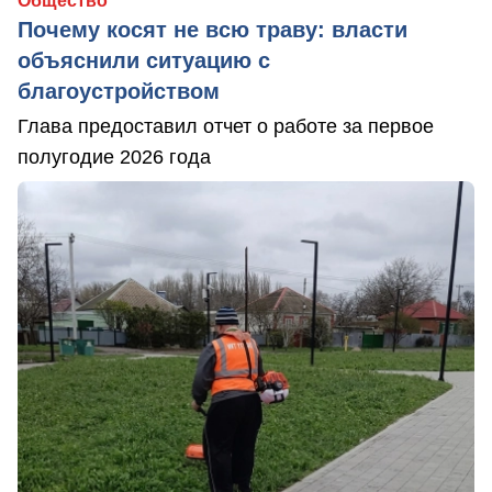
Общество
Почему косят не всю траву: власти
объяснили ситуацию с
благоустройством
Глава предоставил отчет о работе за первое
полугодие 2026 года