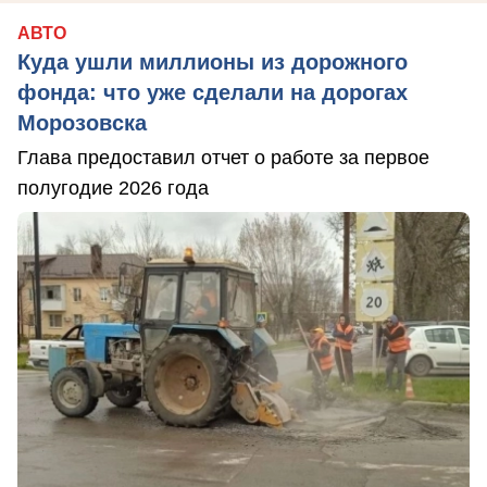
АВТО
Куда ушли миллионы из дорожного
фонда: что уже сделали на дорогах
Морозовска
Глава предоставил отчет о работе за первое
полугодие 2026 года