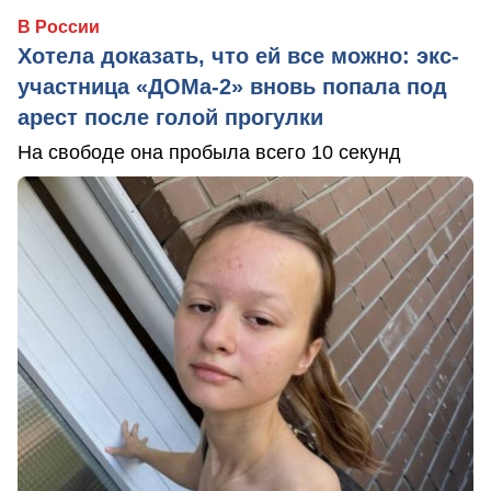
В России
Хотела доказать, что ей все можно: экс-
участница «ДОМа-2» вновь попала под
арест после голой прогулки
На свободе она пробыла всего 10 секунд