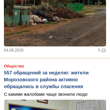
04.08.2026
5
Общество
557 обращений за неделю: жители
Морозовского района активно
обращались в службы спасения
С какими жалобами чаще звонили люди