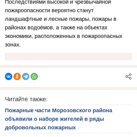
Последствиями высокой и чрезвычайной
пожароопасности вероятно станут
ландшафтные и лесные пожары, пожары в
районах водоёмов, а также на объектах
экономики, расположенных в пожароопасных
зонах.
Читайте также:
Пожарные части Морозовского района
объявили о наборе жителей в ряды
добровольных пожарных