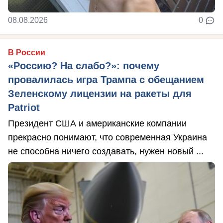
08.08.2026
0
В России
«Россию? На слабо?»: почему
провалилась игра Трампа с обещанием
Зеленскому лицензии на ракеты для
Patriot
Президент США и американские компании
прекрасно понимают, что современная Украина
не способна ничего создавать, нужен новый ...