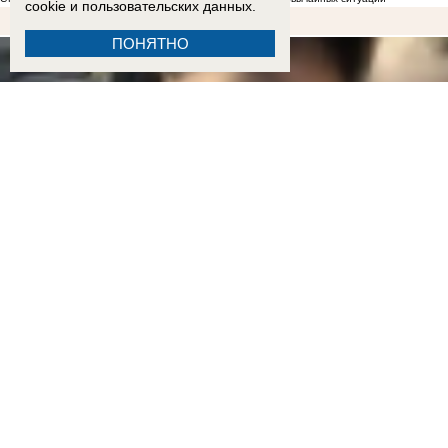
cookie
и пользовательских данных.
ПОНЯТНО