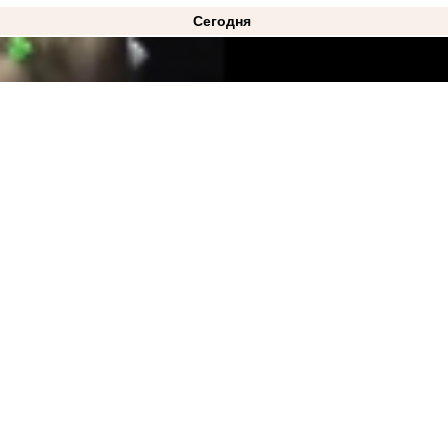
Сегодня