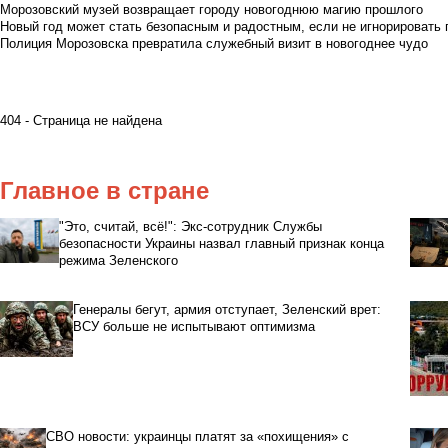
Морозовский музей возвращает городу новогоднюю магию прошлого
Новый год может стать безопасным и радостным, если не игнорировать
Полиция Морозовска превратила служебный визит в новогоднее чудо
404 - Страница не найдена
Главное в стране
"Это, считай, всё!": Экс-сотрудник Службы
безопасности Украины назвал главный признак конца
режима Зеленского
Генералы бегут, армия отступает, Зеленский врет:
ВСУ больше не испытывают оптимизма
СВО новости: украинцы платят за «похищения» с