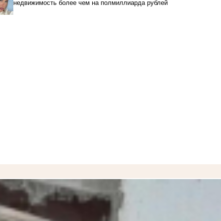
недвижимость более чем на полмиллиарда рублей