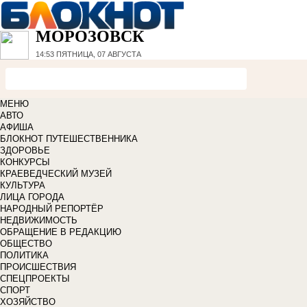
МОРОЗОВСК
14:53
ПЯТНИЦА, 07 АВГУСТА
МЕНЮ
АВТО
АФИША
БЛОКНОТ ПУТЕШЕСТВЕННИКА
ЗДОРОВЬЕ
КОНКУРСЫ
КРАЕВЕДЧЕСКИЙ МУЗЕЙ
КУЛЬТУРА
ЛИЦА ГОРОДА
НАРОДНЫЙ РЕПОРТЁР
НЕДВИЖИМОСТЬ
ОБРАЩЕНИЕ В РЕДАКЦИЮ
ОБЩЕСТВО
ПОЛИТИКА
ПРОИСШЕСТВИЯ
СПЕЦПРОЕКТЫ
СПОРТ
ХОЗЯЙСТВО