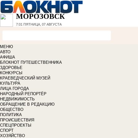
МОРОЗОВСК
7:01
ПЯТНИЦА, 07 АВГУСТА
МЕНЮ
АВТО
АФИША
БЛОКНОТ ПУТЕШЕСТВЕННИКА
ЗДОРОВЬЕ
КОНКУРСЫ
КРАЕВЕДЧЕСКИЙ МУЗЕЙ
КУЛЬТУРА
ЛИЦА ГОРОДА
НАРОДНЫЙ РЕПОРТЁР
НЕДВИЖИМОСТЬ
ОБРАЩЕНИЕ В РЕДАКЦИЮ
ОБЩЕСТВО
ПОЛИТИКА
ПРОИСШЕСТВИЯ
СПЕЦПРОЕКТЫ
СПОРТ
ХОЗЯЙСТВО