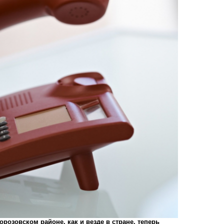
озовском районе, как и везде в стране, теперь