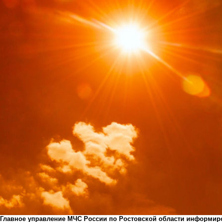
Главное управление МЧС России по Ростовской области информиров