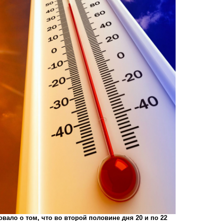
ало о том, что во второй половине дня 20 и по 22