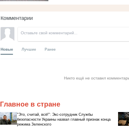
Комментарии
Новые
Лучшие
Ранее
Никто ещё не оставил комментари
Главное в стране
"Это, считай, всё!": Экс-сотрудник Службы
безопасности Украины назвал главный признак конца
режима Зеленского