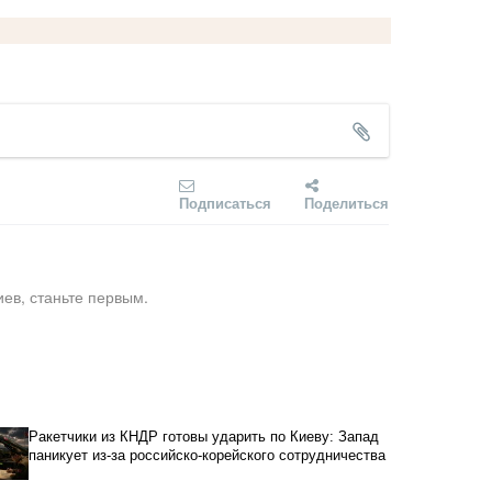
Подписаться
Поделиться
ев, станьте первым.
Ракетчики из КНДР готовы ударить по Киеву: Запад
паникует из-за российско-корейского сотрудничества