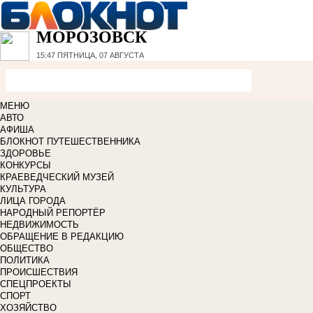
МОРОЗОВСК
15:47
ПЯТНИЦА, 07 АВГУСТА
МЕНЮ
АВТО
АФИША
БЛОКНОТ ПУТЕШЕСТВЕННИКА
ЗДОРОВЬЕ
КОНКУРСЫ
КРАЕВЕДЧЕСКИЙ МУЗЕЙ
КУЛЬТУРА
ЛИЦА ГОРОДА
НАРОДНЫЙ РЕПОРТЁР
НЕДВИЖИМОСТЬ
ОБРАЩЕНИЕ В РЕДАКЦИЮ
ОБЩЕСТВО
ПОЛИТИКА
ПРОИСШЕСТВИЯ
СПЕЦПРОЕКТЫ
СПОРТ
ХОЗЯЙСТВО