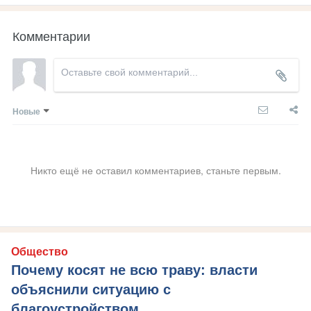
Комментарии
Новые
Никто ещё не оставил комментариев, станьте первым.
Общество
Почему косят не всю траву: власти
объяснили ситуацию с
благоустройством