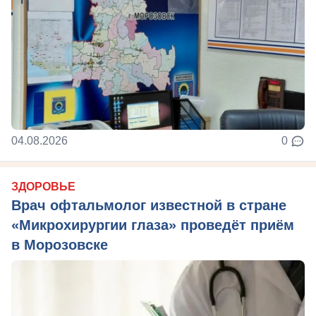
04.08.2026
0
ЗДОРОВЬЕ
Врач офтальмолог известной в стране
«Микрохирургии глаза» проведёт приём
в Морозовске