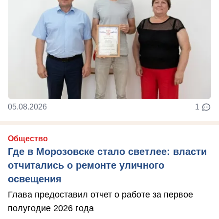
05.08.2026
1
Общество
Где в Морозовске стало светлее: власти
отчитались о ремонте уличного
освещения
Глава предоставил отчет о работе за первое
полугодие 2026 года