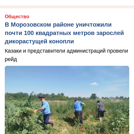
Общество
В Морозовском районе уничтожили
почти 100 квадратных метров зарослей
дикорастущей конопли
Казаки и представители администраций провели
рейд