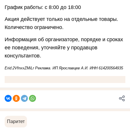
График работы: с 8:00 до 18:00
Акция действует только на отдельные товары.
Количество ограничено.
Информация об организаторе, порядке и сроках
ее поведения, уточняйте у продавцов
консультантов.
Erid:2VfnxxZMiLr Реклама. ИП Ярославцев А.И. ИНН 614200564935
Паритет