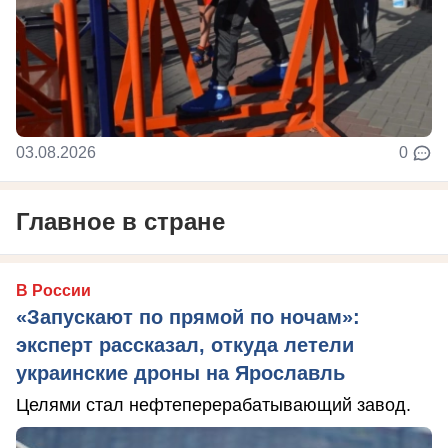
03.08.2026
0
Главное в стране
В России
«Запускают по прямой по ночам»:
эксперт рассказал, откуда летели
украинские дроны на Ярославль
Целями стал нефтеперерабатывающий завод.