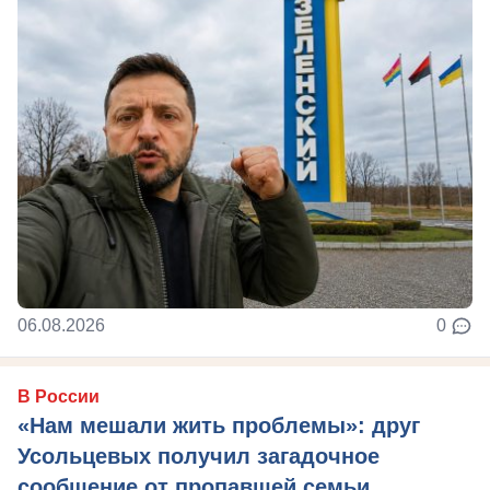
06.08.2026
0
В России
«Нам мешали жить проблемы»: друг
Усольцевых получил загадочное
сообщение от пропавшей семьи