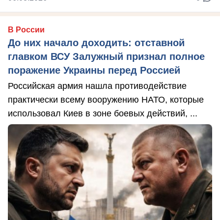
В России
До них начало доходить: отставной
главком ВСУ Залужный признал полное
поражение Украины перед Россией
Российская армия нашла противодействие
практически всему вооружению НАТО, которые
использовал Киев в зоне боевых действий, ...