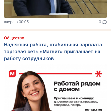
вчера в 00:05
0
Общество
Надежная работа, стабильная зарплата:
торговая сеть «Магнит» приглашает на
работу сотрудников