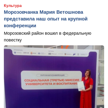
Культура
Морозовчанка Мария Ветошнова
представила наш опыт на крупной
конференции
Морозовский район вошел в федеральную
повестку