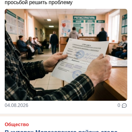
просьбой решить проблему
04.08.2026
0
Общество