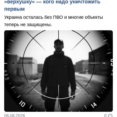
«верхушку» — кого надо уничтожить
первым
Украина осталась без ПВО и многие объекты
теперь не защищены.
06.08.2026
0