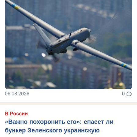
06.08.2026
0
В России
«Важно похоронить его»: спасет ли
бункер Зеленского украинскую