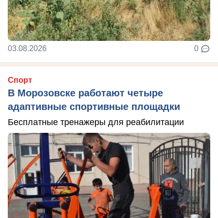
03.08.2026
0
Спорт
В Морозовске работают четыре
адаптивные спортивные площадки
Бесплатные тренажеры для реабилитации