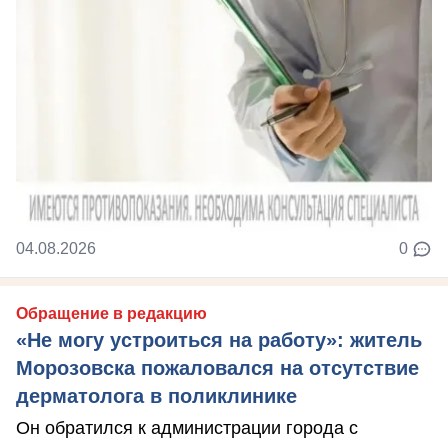
04.08.2026
0
Обращение в редакцию
«Не могу устроиться на работу»: житель
Морозовска пожаловался на отсутствие
дерматолога в поликлинике
Он обратился к администрации города с