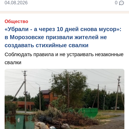
04.08.2026
0
Общество
«Убрали - а через 10 дней снова мусор»:
в Морозовске призвали жителей не
создавать стихийные свалки
Соблюдать правила и не устраивать незаконные
свалки