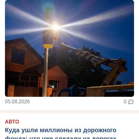
05.08.2026
0
АВТО
Куда ушли миллионы из дорожного
фонда: что уже сделали на дорогах