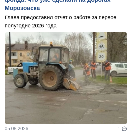
Морозовска
Глава предоставил отчет о работе за первое
полугодие 2026 года
05.08.2026
1