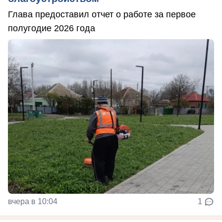
Глава предоставил отчет о работе за первое
полугодие 2026 года
вчера в 10:04
1