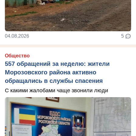
04.08.2026
5
Общество
557 обращений за неделю: жители
Морозовского района активно
обращались в службы спасения
С какими жалобами чаще звонили люди