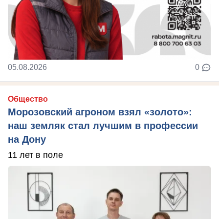
05.08.2026
0
Общество
Морозовский агроном взял «золото»:
наш земляк стал лучшим в профессии
на Дону
11 лет в поле