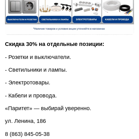
Скидка 30% на отдельные позиции:
- Розетки и выключатели.
- Светильники и лампы.
- Электротовары.
- Кабели и провода.
«Паритет» — выбирай уверенно.
ул. Ленина, 186
8 (863) 845-05-38