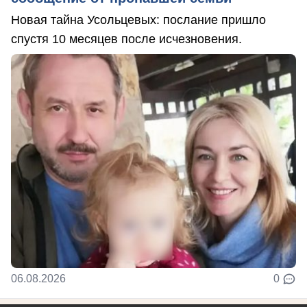
Новая тайна Усольцевых: послание пришло
спустя 10 месяцев после исчезновения.
06.08.2026
0