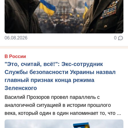
06.08.2026
0
В России
"Это, считай, всё!": Экс-сотрудник
Службы безопасности Украины назвал
главный признак конца режима
Зеленского
Василий Прозоров провел параллель с
аналогичной ситуацией в истории прошлого
века, который один в один напоминает то, что ...