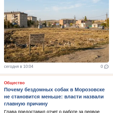
сегодня в 10:04
0
Общество
Почему бездомных собак в Морозовске
не становится меньше: власти назвали
главную причину
Глава предоставил отчет о работе за первое