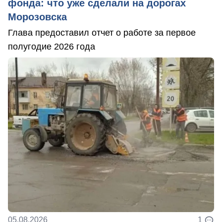
фонда: что уже сделали на дорогах
Морозовска
Глава предоставил отчет о работе за первое
полугодие 2026 года
05.08.2026
1