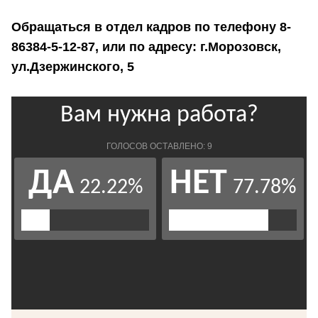
Обращаться в отдел кадров по телефону 8-
86384-5-12-87, или по адресу: г.Морозовск,
ул.Дзержинского, 5