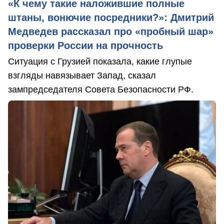
«К чему такие наложившие полные
штаны, вонючие посредники?»: Дмитрий
Медведев рассказал про «пробный шар»
проверки России на прочность
Ситуация с Грузией показала, какие глупые
взгляды навязывает Запад, сказал
зампредседателя Совета Безопасности РФ.