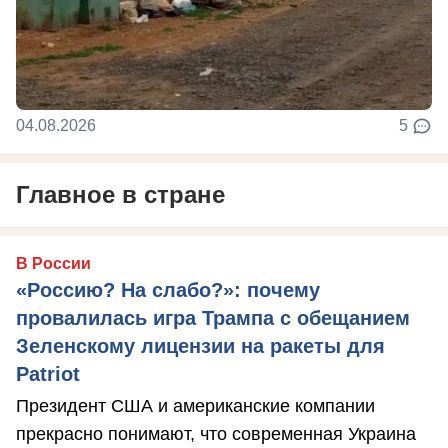
04.08.2026
5
Главное в стране
В России
«Россию? На слабо?»: почему
провалилась игра Трампа с обещанием
Зеленскому лицензии на ракеты для
Patriot
Президент США и американские компании
прекрасно понимают, что современная Украина