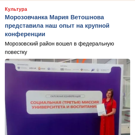
Культура
Морозовчанка Мария Ветошнова
представила наш опыт на крупной
конференции
Морозовский район вошел в федеральную
повестку