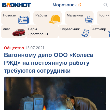
Морозовск
Новости
Работа
Магазины
Гости
Авто
Бары
Справочник
Автомир
- рестораны
Общество
13.07.2021
Вагонному депо ООО «Колеса
РЖД» на постоянную работу
требуются сотрудники