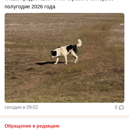
полугодие 2026 года
сегодня в 09:02
0
Обращение в редакцию