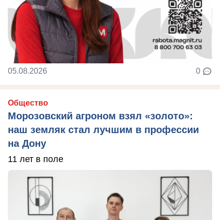
05.08.2026
0
Общество
Морозовский агроном взял «золото»:
наш земляк стал лучшим в профессии
на Дону
11 лет в поле