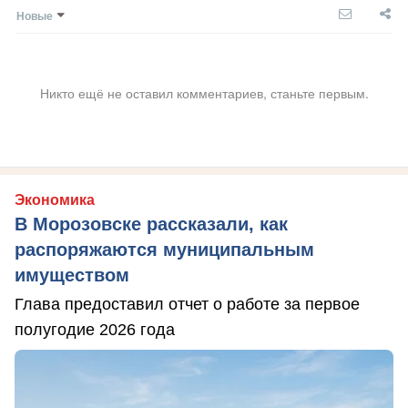
Новые
Никто ещё не оставил комментариев, станьте первым.
Экономика
В Морозовске рассказали, как
распоряжаются муниципальным
имуществом
Глава предоставил отчет о работе за первое
полугодие 2026 года