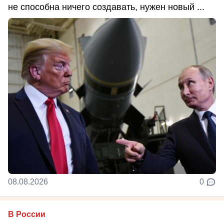
не способна ничего создавать, нужен новый ...
08.08.2026
0
В России