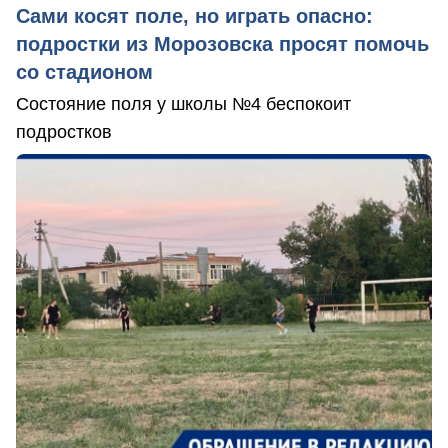
Сами косят поле, но играть опасно:
подростки из Морозовска просят помочь
со стадионом
Состояние поля у школы №4 беспокоит
подростков