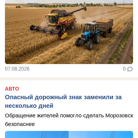
07.08.2026
0
АВТО
Опасный дорожный знак заменили за
несколько дней
Обращение жителей помогло сделать Морозовск
безопаснее