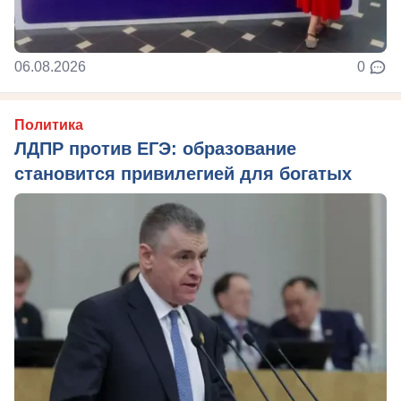
06.08.2026
0
Политика
ЛДПР против ЕГЭ: образование
становится привилегией для богатых