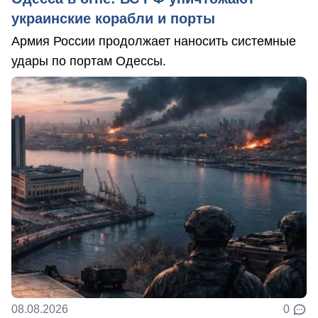
украинские корабли и порты
Армия России продолжает наносить системные
удары по портам Одессы.
08.08.2026
0