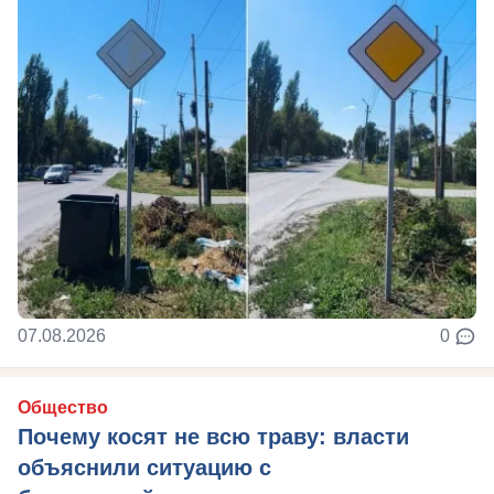
07.08.2026
0
Общество
Почему косят не всю траву: власти
объяснили ситуацию с