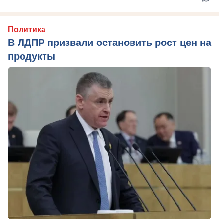
Политика
В ЛДПР призвали остановить рост цен на
продукты