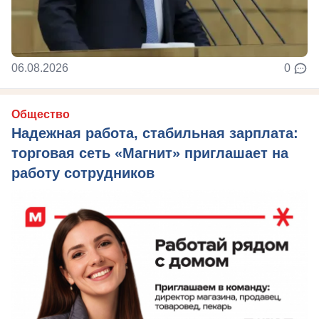
06.08.2026
0
Общество
Надежная работа, стабильная зарплата:
торговая сеть «Магнит» приглашает на
работу сотрудников