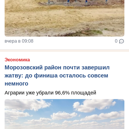
вчера в 09:08
0
Экономика
Морозовский район почти завершил
жатву: до финиша осталось совсем
немного
Аграрии уже убрали 96,6% площадей