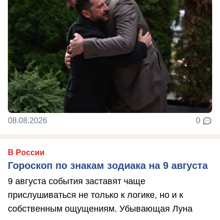
08.08.2026
0
В России
Гороскоп по знакам зодиака на 9 августа
9 августа события заставят чаще
прислушиваться не только к логике, но и к
собственным ощущениям. Убывающая Луна