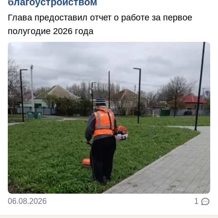
благоустройством
Глава предоставил отчет о работе за первое
полугодие 2026 года
06.08.2026
1