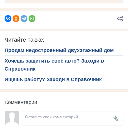
Читайте также:
Продам недостроенный двухэтажный дом
Хочешь защитить своё авто? Заходи в
Справочник
Ищешь работу? Заходи в Справочник
Комментарии