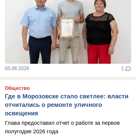
05.08.2026
1
Общество
Где в Морозовске стало светлее: власти
отчитались о ремонте уличного
освещения
Глава предоставил отчет о работе за первое
полугодие 2026 года