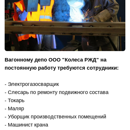
Вагонному депо ООО "Колеса РЖД" на
постоянную работу требуются сотрудники:
- Электрогазосварщик
- Слесарь по ремонту подвижного состава
- Токарь
- Маляр
- Уборщик производственных помещений
- Машинист крана