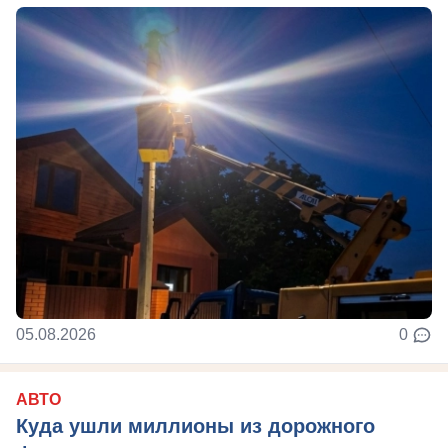
05.08.2026
0
АВТО
Куда ушли миллионы из дорожного