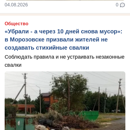
04.08.2026
0
Общество
«Убрали - а через 10 дней снова мусор»:
в Морозовске призвали жителей не
создавать стихийные свалки
Соблюдать правила и не устраивать незаконные
свалки