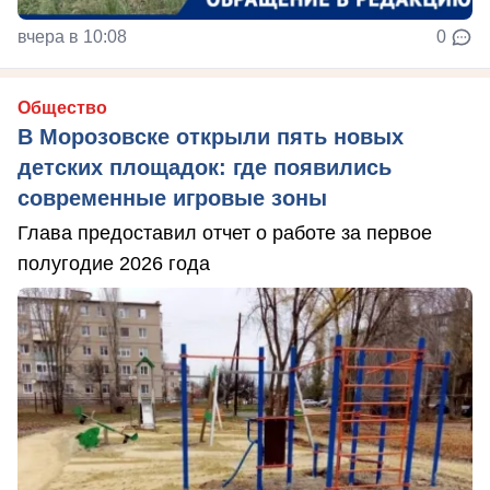
вчера в 10:08
0
Общество
В Морозовске открыли пять новых
детских площадок: где появились
современные игровые зоны
Глава предоставил отчет о работе за первое
полугодие 2026 года