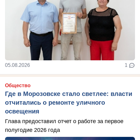
05.08.2026
1
Общество
Где в Морозовске стало светлее: власти
отчитались о ремонте уличного
освещения
Глава предоставил отчет о работе за первое
полугодие 2026 года