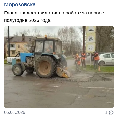
Морозовска
Глава предоставил отчет о работе за первое
полугодие 2026 года
05.08.2026
1