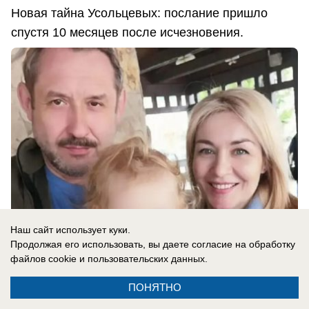
Новая тайна Усольцевых: послание пришло
спустя 10 месяцев после исчезновения.
Наш сайт использует куки.
Продолжая его использовать, вы даете согласие на обработку
файлов cookie
и пользовательских данных.
06.08.2026
0
ПОНЯТНО