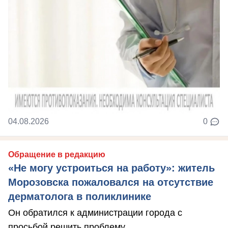
04.08.2026
0
Обращение в редакцию
«Не могу устроиться на работу»: житель
Морозовска пожаловался на отсутствие
дерматолога в поликлинике
Он обратился к администрации города с
просьбой решить проблему