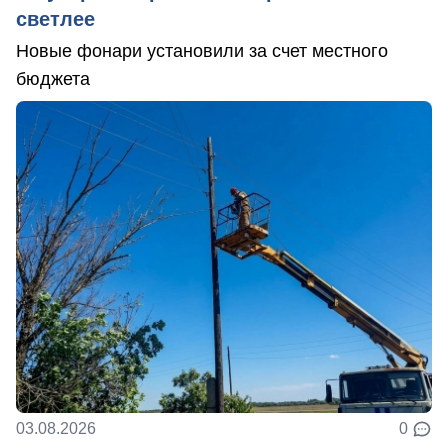
светлее
Новые фонари установили за счет местного
бюджета
03.08.2026
0