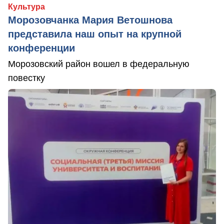
Культура
Морозовчанка Мария Ветошнова
представила наш опыт на крупной
конференции
Морозовский район вошел в федеральную
повестку