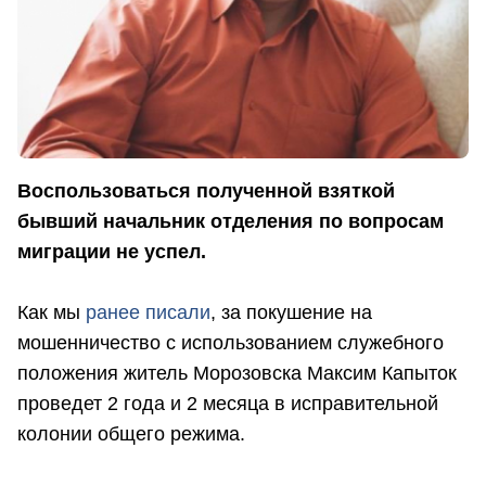
Воспользоваться полученной взяткой
бывший начальник отделения по вопросам
миграции не успел.
Как мы
ранее писали
, за покушение на
мошенничество с использованием служебного
положения житель Морозовска Максим Капыток
проведет 2 года и 2 месяца в исправительной
колонии общего режима.