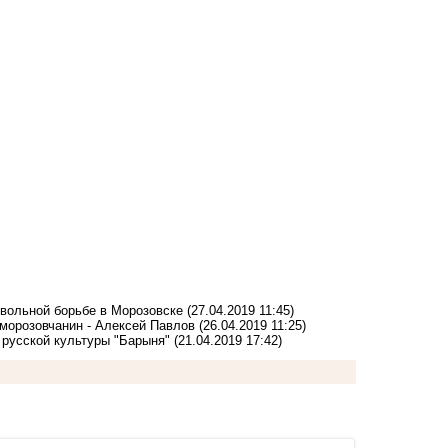
 вольной борьбе в Морозовске
(27.04.2019 11:45)
 морозовчанин - Алексей Павлов
(26.04.2019 11:25)
 русской культуры "Барыня"
(21.04.2019 17:42)