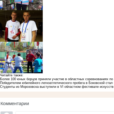
Читайте также:
Более 100 юных борцов приняли участие в областных соревнованиях по
Победителем юбилейного легкоатлетического пробега в Боковской стал
Студенты из Морозовска выступили в VI областном фестивале искусств
Комментарии