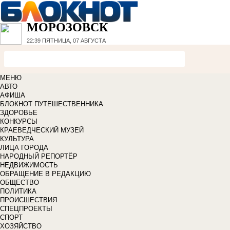
МОРОЗОВСК
22:39
ПЯТНИЦА, 07 АВГУСТА
МЕНЮ
АВТО
АФИША
БЛОКНОТ ПУТЕШЕСТВЕННИКА
ЗДОРОВЬЕ
КОНКУРСЫ
КРАЕВЕДЧЕСКИЙ МУЗЕЙ
КУЛЬТУРА
ЛИЦА ГОРОДА
НАРОДНЫЙ РЕПОРТЁР
НЕДВИЖИМОСТЬ
ОБРАЩЕНИЕ В РЕДАКЦИЮ
ОБЩЕСТВО
ПОЛИТИКА
ПРОИСШЕСТВИЯ
СПЕЦПРОЕКТЫ
СПОРТ
ХОЗЯЙСТВО