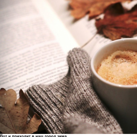
Вот и приходит в наш город зима.