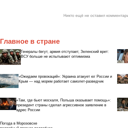
Никто ещё не оставил комментари
Главное в стране
Генералы бегут, армия отступает, Зеленский врет:
ВСУ больше не испытывают оптимизма
«Ожидаем провокаций»: Украина атакует юг России и
Крым — над морем работает самолет-разведчик
«Там, где бьют москаля, Польша оказывает помощь»:
президент страны сделал агрессивное заявление в
адрес России
Погода в Морозовске