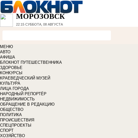
МОРОЗОВСК
22:15
СУББОТА, 08 АВГУСТА
МЕНЮ
АВТО
АФИША
БЛОКНОТ ПУТЕШЕСТВЕННИКА
ЗДОРОВЬЕ
КОНКУРСЫ
КРАЕВЕДЧЕСКИЙ МУЗЕЙ
КУЛЬТУРА
ЛИЦА ГОРОДА
НАРОДНЫЙ РЕПОРТЁР
НЕДВИЖИМОСТЬ
ОБРАЩЕНИЕ В РЕДАКЦИЮ
ОБЩЕСТВО
ПОЛИТИКА
ПРОИСШЕСТВИЯ
СПЕЦПРОЕКТЫ
СПОРТ
ХОЗЯЙСТВО