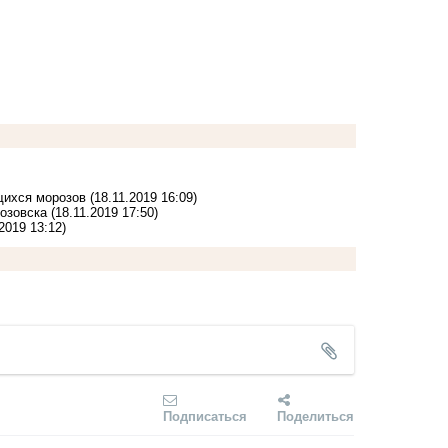
щихся морозов
(18.11.2019 16:09)
озовска
(18.11.2019 17:50)
.2019 13:12)
Подписаться
Поделиться