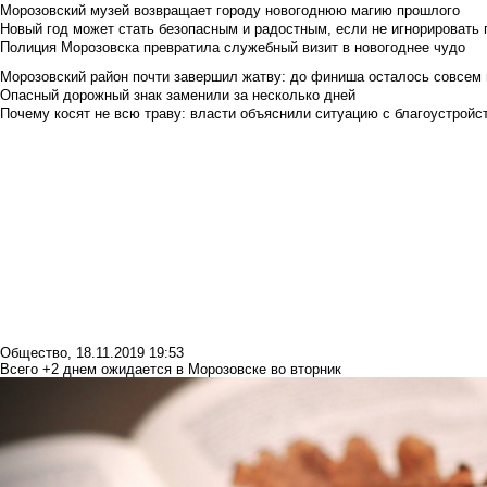
Морозовский музей возвращает городу новогоднюю магию прошлого
Новый год может стать безопасным и радостным, если не игнорировать
Полиция Морозовска превратила служебный визит в новогоднее чудо
Морозовский район почти завершил жатву: до финиша осталось совсем
Опасный дорожный знак заменили за несколько дней
Почему косят не всю траву: власти объяснили ситуацию с благоустройс
Общество
,
18.11.2019 19:53
Всего +2 днем ожидается в Морозовске во вторник