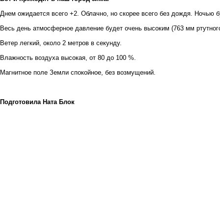
Днем ожидается всего +2. Облачно, но скорее всего без дождя. Ночью б
Весь день атмосферное давление будет очень высоким (763 мм ртутного
Ветер легкий, около 2 метров в секунду.
Влажность воздуха высокая, от 80 до 100 %.
Магнитное поле Земли спокойное, без возмущений.
Подготовила Ната Блок