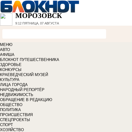
МОРОЗОВСК
9:12
ПЯТНИЦА, 07 АВГУСТА
МЕНЮ
АВТО
АФИША
БЛОКНОТ ПУТЕШЕСТВЕННИКА
ЗДОРОВЬЕ
КОНКУРСЫ
КРАЕВЕДЧЕСКИЙ МУЗЕЙ
КУЛЬТУРА
ЛИЦА ГОРОДА
НАРОДНЫЙ РЕПОРТЁР
НЕДВИЖИМОСТЬ
ОБРАЩЕНИЕ В РЕДАКЦИЮ
ОБЩЕСТВО
ПОЛИТИКА
ПРОИСШЕСТВИЯ
СПЕЦПРОЕКТЫ
СПОРТ
ХОЗЯЙСТВО