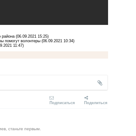
о района
(06.09.2021 15:25)
ры помогут волонтеры
(06.09.2021 10:34)
09.2021 11:47)
Подписаться
Поделиться
ев, станьте первым.