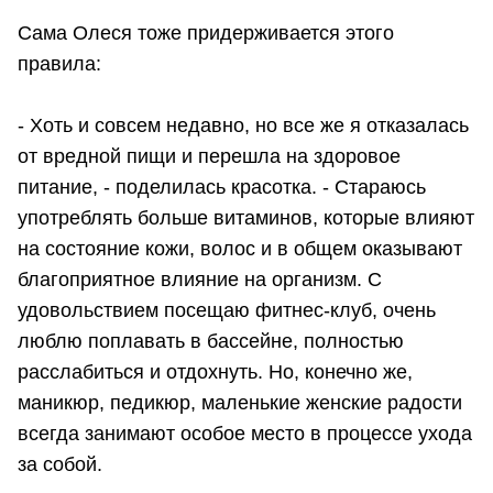
Сама Олеся тоже придерживается этого
правила:
- Хоть и совсем недавно, но все же я отказалась
от вредной пищи и перешла на здоровое
питание, - поделилась красотка. - Стараюсь
употреблять больше витаминов, которые влияют
на состояние кожи, волос и в общем оказывают
благоприятное влияние на организм. С
удовольствием посещаю фитнес-клуб, очень
люблю поплавать в бассейне, полностью
расслабиться и отдохнуть. Но, конечно же,
маникюр, педикюр, маленькие женские радости
всегда занимают особое место в процессе ухода
за собой.