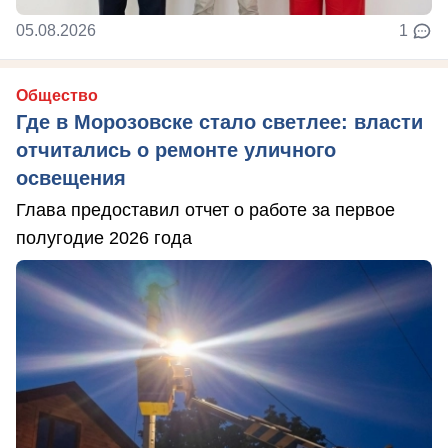
05.08.2026
1
Общество
Где в Морозовске стало светлее: власти
отчитались о ремонте уличного
освещения
Глава предоставил отчет о работе за первое
полугодие 2026 года