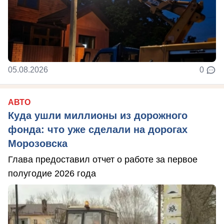
05.08.2026
0
АВТО
Куда ушли миллионы из дорожного
фонда: что уже сделали на дорогах
Морозовска
Глава предоставил отчет о работе за первое
полугодие 2026 года