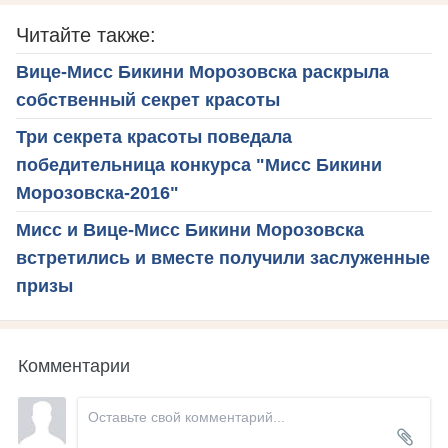
Читайте также:
Вице-Мисс Бикини Морозовска раскрыла
собственный секрет красоты
Три секрета красоты поведала
победительница конкурса "Мисс Бикини
Морозовска-2016"
Мисс и Вице-Мисс Бикини Морозовска
встретились и вместе получили заслуженные
призы
Комментарии