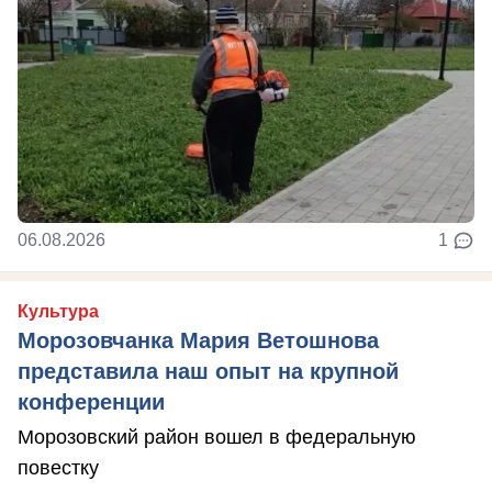
06.08.2026
1
Культура
Морозовчанка Мария Ветошнова
представила наш опыт на крупной
конференции
Морозовский район вошел в федеральную
повестку