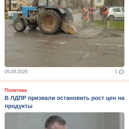
05.08.2026
1
Политика
В ЛДПР призвали остановить рост цен на
продукты