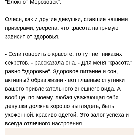
"Блокнот Морозовск".
Олеся, как и другие девушки, ставшие нашими
призерами, уверена, что красота напрямую
зависит от здоровья.
- Если говорить о красоте, то тут нет никаких
секретов, - рассказала она. - Для меня "красота"
равно "здоровье". Здоровое питание и сон,
активный образ жизни - вот главные спутники
вашего привлекательного внешнего вида. А
вообще, по-моему, любая уважающая себя
девушка должна хорошо выглядеть, быть
ухоженной, красиво одетой. Это залог успеха и
всегда отличного настроения.