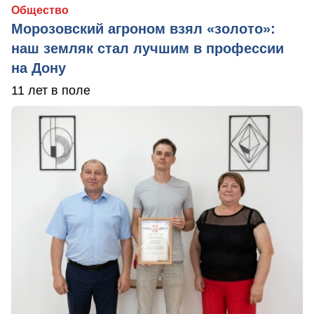
Общество
Морозовский агроном взял «золото»:
наш земляк стал лучшим в профессии
на Дону
11 лет в поле