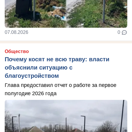
07.08.2026
0
Общество
Почему косят не всю траву: власти
объяснили ситуацию с
благоустройством
Глава предоставил отчет о работе за первое
полугодие 2026 года