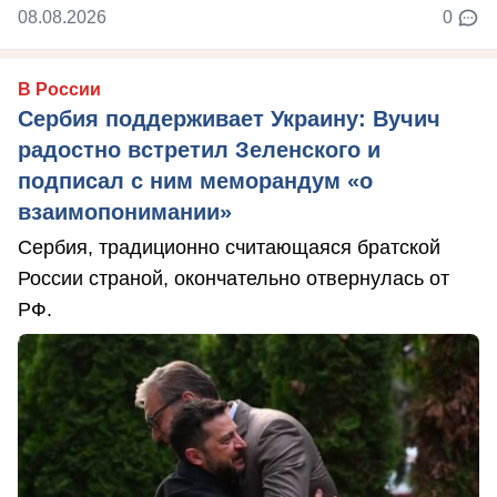
08.08.2026
0
В России
Сербия поддерживает Украину: Вучич
радостно встретил Зеленского и
подписал с ним меморандум «о
взаимопонимании»
Сербия, традиционно считающаяся братской
России страной, окончательно отвернулась от
РФ.