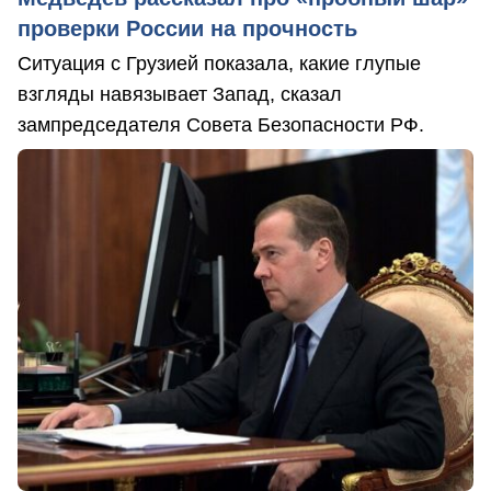
проверки России на прочность
Ситуация с Грузией показала, какие глупые
взгляды навязывает Запад, сказал
зампредседателя Совета Безопасности РФ.