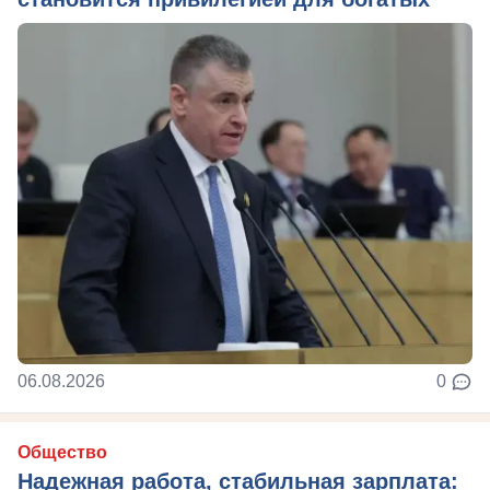
06.08.2026
0
Общество
Надежная работа, стабильная зарплата: