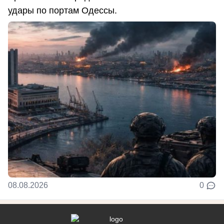
удары по портам Одессы.
08.08.2026
0