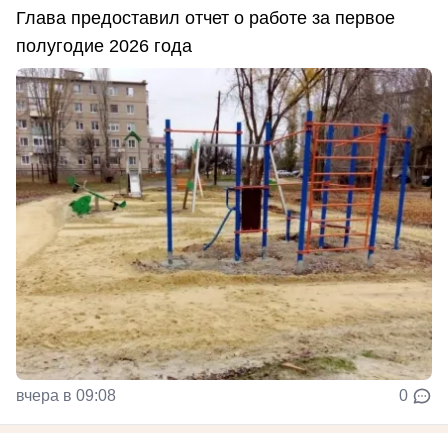
Глава предоставил отчет о работе за первое
полугодие 2026 года
вчера в 09:08
0