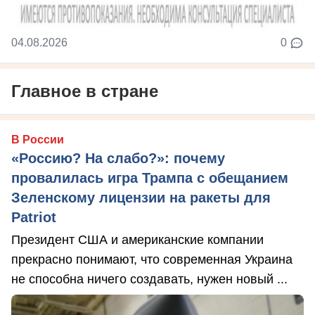
04.08.2026
0
Главное в стране
В России
«Россию? На слабо?»: почему
провалилась игра Трампа с обещанием
Зеленскому лицензии на ракеты для
Patriot
Президент США и американские компании
прекрасно понимают, что современная Украина
не способна ничего создавать, нужен новый ...