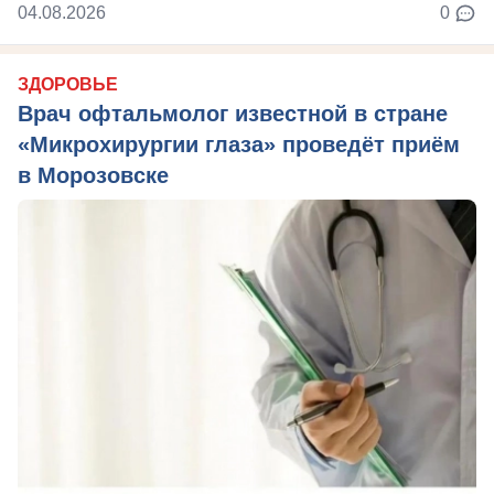
04.08.2026
0
ЗДОРОВЬЕ
Врач офтальмолог известной в стране
«Микрохирургии глаза» проведёт приём
в Морозовске