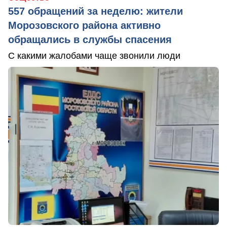
557 обращений за неделю: жители
Морозовского района активно
обращались в службы спасения
С какими жалобами чаще звонили люди