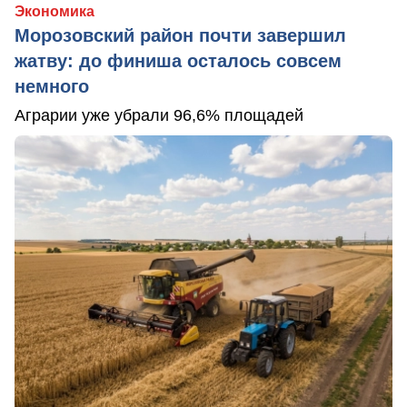
Экономика
Морозовский район почти завершил
жатву: до финиша осталось совсем
немного
Аграрии уже убрали 96,6% площадей