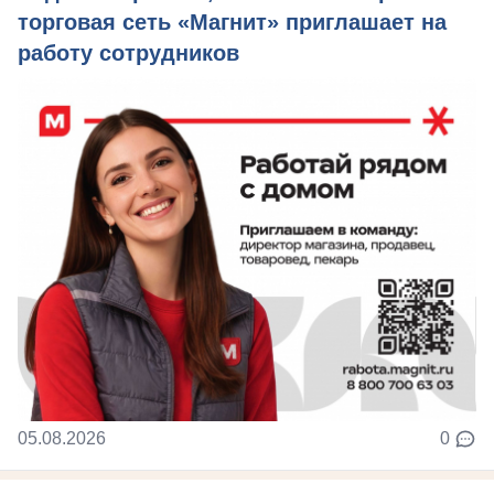
торговая сеть «Магнит» приглашает на
работу сотрудников
05.08.2026
0