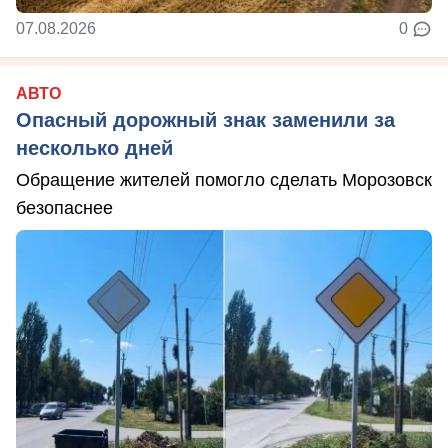
07.08.2026
0
АВТО
Опасный дорожный знак заменили за
несколько дней
Обращение жителей помогло сделать Морозовск
безопаснее