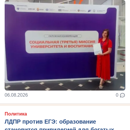
06.08.2026
0
Политика
ЛДПР против ЕГЭ: образование
становится привилегией для богатых