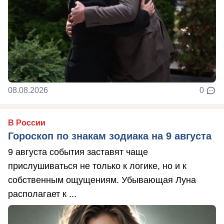
08.08.2026
0
В России
Гороскоп по знакам зодиака на 9 августа
9 августа события заставят чаще
прислушиваться не только к логике, но и к
собственным ощущениям. Убывающая Луна
располагает к ...