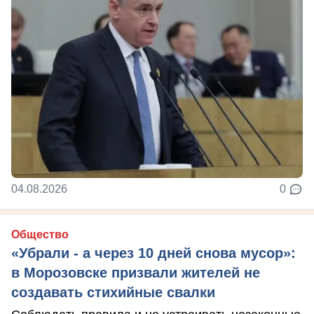
04.08.2026
0
Общество
«Убрали - а через 10 дней снова мусор»:
в Морозовске призвали жителей не
создавать стихийные свалки