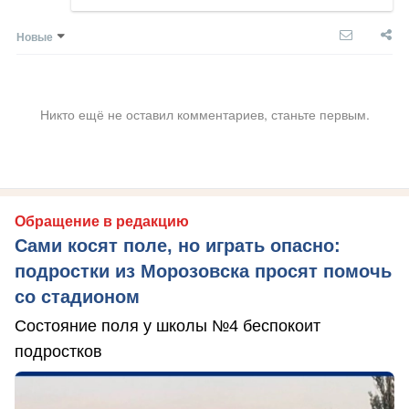
Новые
Никто ещё не оставил комментариев, станьте первым.
Обращение в редакцию
Сами косят поле, но играть опасно:
подростки из Морозовска просят помочь
со стадионом
Состояние поля у школы №4 беспокоит
подростков