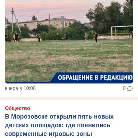
вчера в 10:08
0
Общество
В Морозовске открыли пять новых
детских площадок: где появились
современные игровые зоны