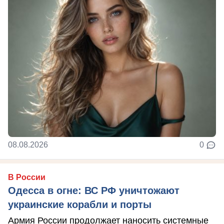
08.08.2026
0
В России
Одесса в огне: ВС РФ уничтожают
украинские корабли и порты
Армия России продолжает наносить системные