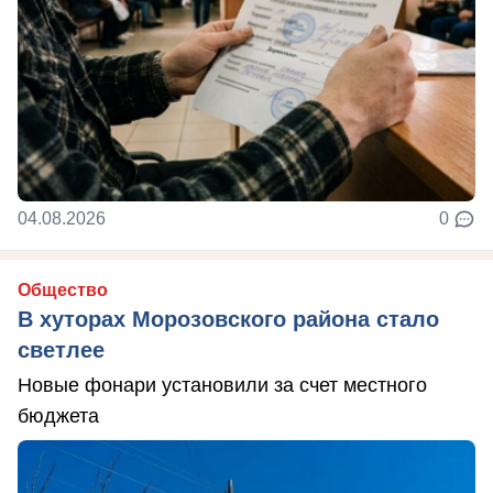
04.08.2026
0
Общество
В хуторах Морозовского района стало
светлее
Новые фонари установили за счет местного
бюджета