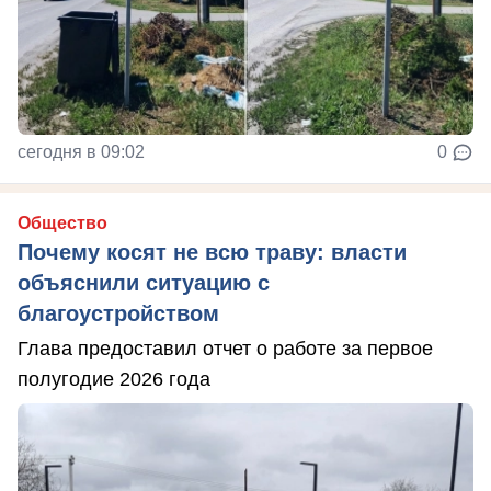
сегодня в 09:02
0
Общество
Почему косят не всю траву: власти
объяснили ситуацию с
благоустройством
Глава предоставил отчет о работе за первое
полугодие 2026 года