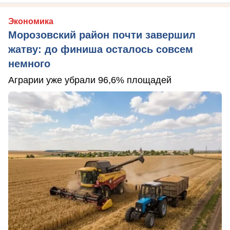
Экономика
Морозовский район почти завершил
жатву: до финиша осталось совсем
немного
Аграрии уже убрали 96,6% площадей