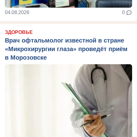
04.08.2026
0
ЗДОРОВЬЕ
Врач офтальмолог известной в стране
«Микрохирургии глаза» проведёт приём
в Морозовске