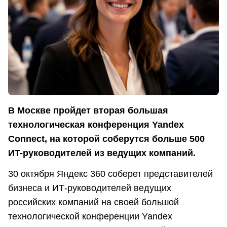
В Москве пройдет вторая большая
технологическая конференция Yandex
Connect, на которой соберутся больше 500
ИT-руководителей из ведущих компаний.
30 октября Яндекс 360 соберет представителей
бизнеса и ИТ-руководителей ведущих
российских компаний на своей большой
технологической конференции Yandex