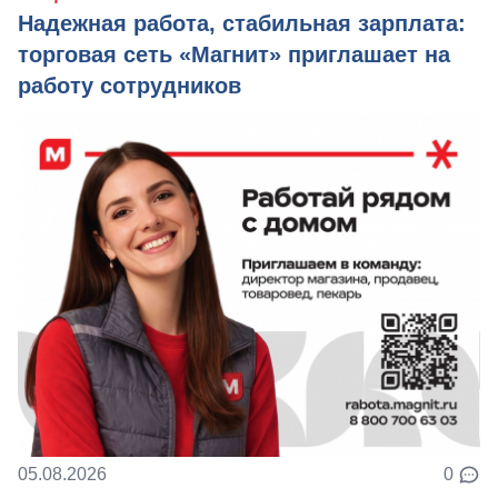
Надежная работа, стабильная зарплата:
торговая сеть «Магнит» приглашает на
работу сотрудников
05.08.2026
0