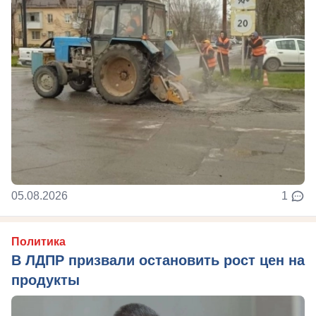
05.08.2026
1
Политика
В ЛДПР призвали остановить рост цен на
продукты