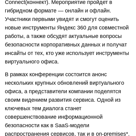
Connect(коннект). Мероприятие пройдет в
гибридном формате — онлайн и офлайн.
Участники первыми увидят и смогут оценить
новые инструменты Яндекс 360 для совместной
работы, а также обсудят актуальные вопросы
безопасности корпоративных данных и получат
инсайты от тех, кто уже использует инструменты
виртуального офиса.
В рамках конференции состоится анонс
нескольких крупных обновлений виртуального
офиса, а представители компании поделятся
своим видением развития сервиса. Одной из
ключевых тем диалога станет
совершенствование информационной
безопасности как в SaaS-модели
распространения сервисов, так и в on-premises*.