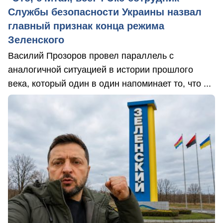
Службы безопасности Украины назвал
главный признак конца режима
Зеленского
Василий Прозоров провел параллель с
аналогичной ситуацией в истории прошлого
века, который один в один напоминает то, что ...