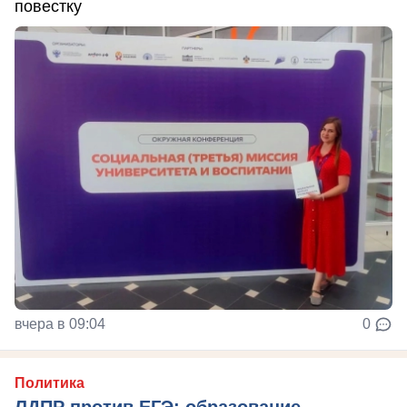
повестку
вчера в 09:04
0
Политика