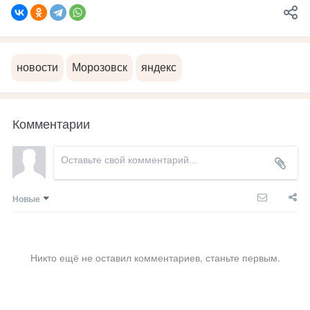
новости
Морозовск
яндекс
Комментарии
Новые
Никто ещё не оставил комментариев, станьте первым.