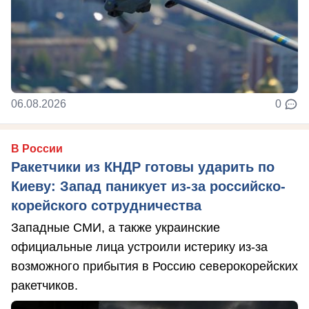
06.08.2026
0
В России
Ракетчики из КНДР готовы ударить по
Киеву: Запад паникует из-за российско-
корейского сотрудничества
Западные СМИ, а также украинские
официальные лица устроили истерику из-за
возможного прибытия в Россию северокорейских
ракетчиков.