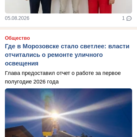
05.08.2026
1
Общество
Где в Морозовске стало светлее: власти
отчитались о ремонте уличного
освещения
Глава предоставил отчет о работе за первое
полугодие 2026 года