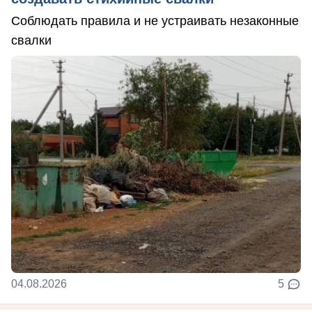
Соблюдать правила и не устраивать незаконные
свалки
04.08.2026
5