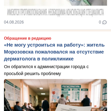
04.08.2026
0
Обращение в редакцию
«Не могу устроиться на работу»: житель
Морозовска пожаловался на отсутствие
дерматолога в поликлинике
Он обратился к администрации города с
просьбой решить проблему