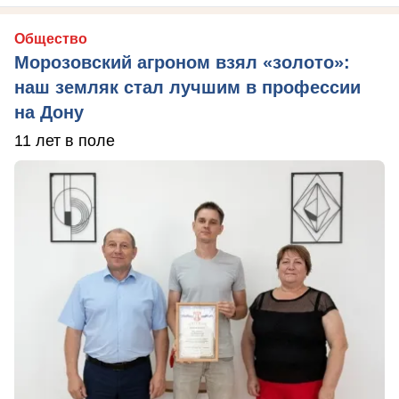
Общество
Морозовский агроном взял «золото»:
наш земляк стал лучшим в профессии
на Дону
11 лет в поле