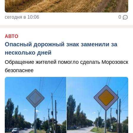
сегодня в 10:06
0
АВТО
Опасный дорожный знак заменили за
несколько дней
Обращение жителей помогло сделать Морозовск
безопаснее