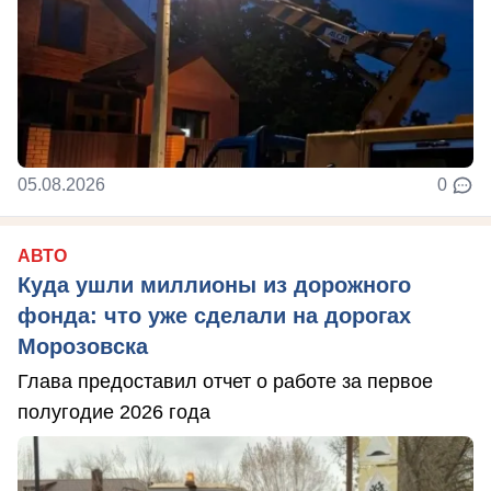
05.08.2026
0
АВТО
Куда ушли миллионы из дорожного
фонда: что уже сделали на дорогах
Морозовска
Глава предоставил отчет о работе за первое
полугодие 2026 года