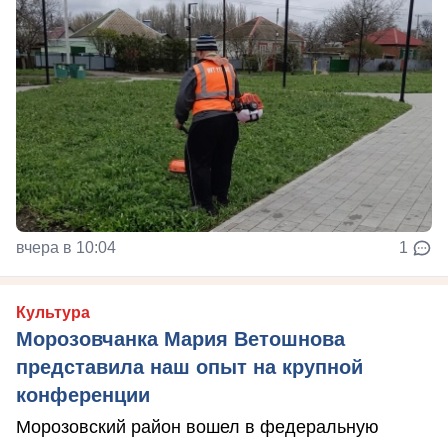
вчера в 10:04
1
Культура
Морозовчанка Мария Ветошнова
представила наш опыт на крупной
конференции
Морозовский район вошел в федеральную