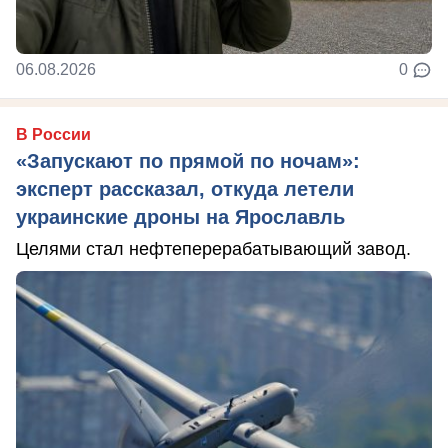
06.08.2026
0
В России
«Запускают по прямой по ночам»:
эксперт рассказал, откуда летели
украинские дроны на Ярославль
Целями стал нефтеперерабатывающий завод.