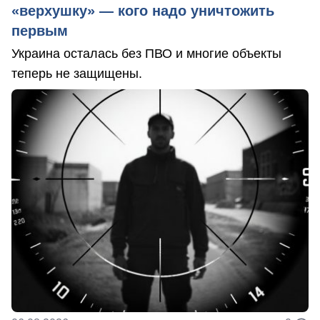
«верхушку» — кого надо уничтожить
первым
Украина осталась без ПВО и многие объекты
теперь не защищены.