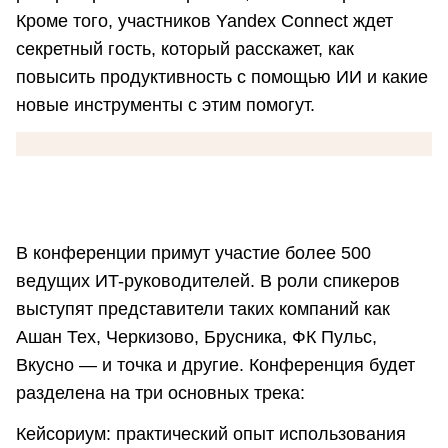
Кроме того, участников Yandex Connect ждет
секретный гость, который расскажет, как
повысить продуктивность с помощью ИИ и какие
новые инструменты с этим помогут.
В конференции примут участие более 500
ведущих ИT-руководителей. В роли спикеров
выступят представители таких компаний как
Ашан Тех, Черкизово, Брусника, ФК Пульс,
Вкусно — и точка и другие. Конференция будет
разделена на три основных трека:
Кейсориум: практический опыт использования