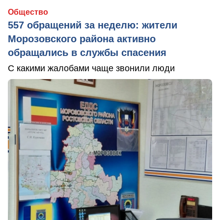
Общество
557 обращений за неделю: жители
Морозовского района активно
обращались в службы спасения
С какими жалобами чаще звонили люди