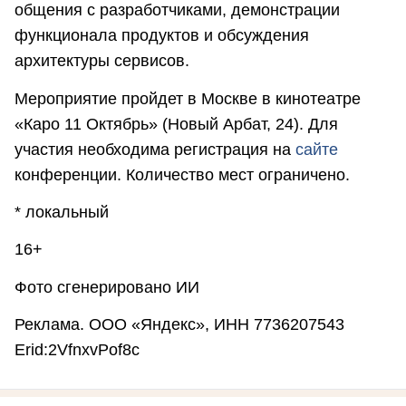
общения с разработчиками, демонстрации
функционала продуктов и обсуждения
архитектуры сервисов.
Мероприятие пройдет в Москве в кинотеатре
«Каро 11 Октябрь» (Новый Арбат, 24). Для
участия необходима регистрация на
сайте
конференции. Количество мест ограничено.
* локальный
16+
Фото сгенерировано ИИ
Реклама. ООО «Яндекс», ИНН 7736207543
Erid:2VfnxvPof8c