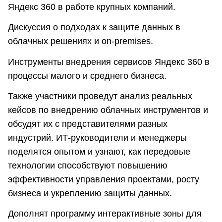
Яндекс 360 в работе крупных компаний.
Дискуссия о подходах к защите данных в
облачных решениях и on-premises.
Инструменты внедрения сервисов Яндекс 360 в
процессы малого и среднего бизнеса.
Также участники проведут анализ реальных
кейсов по внедрению облачных инструментов и
обсудят их с представителями разных
индустрий. ИТ-руководители и менеджеры
поделятся опытом и узнают, как передовые
технологии способствуют повышению
эффективности управления проектами, росту
бизнеса и укреплению защиты данных.
Дополнят программу интерактивные зоны для