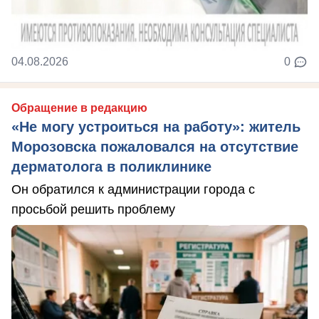
04.08.2026
0
Обращение в редакцию
«Не могу устроиться на работу»: житель
Морозовска пожаловался на отсутствие
дерматолога в поликлинике
Он обратился к администрации города с
просьбой решить проблему