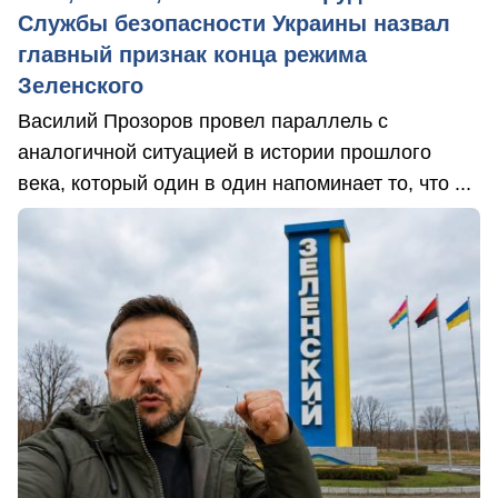
Службы безопасности Украины назвал
главный признак конца режима
Зеленского
Василий Прозоров провел параллель с
аналогичной ситуацией в истории прошлого
века, который один в один напоминает то, что ...