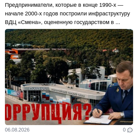
Предприниматели, которые в конце 1990-х —
начале 2000-х годов построили инфраструктуру
ВДЦ «Смена», оцененную государством в ...
06.08.2026
0