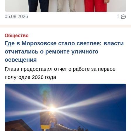
05.08.2026
1
Общество
Где в Морозовске стало светлее: власти
отчитались о ремонте уличного
освещения
Глава предоставил отчет о работе за первое
полугодие 2026 года