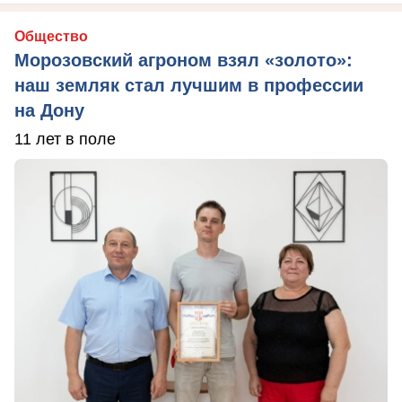
Общество
Морозовский агроном взял «золото»:
наш земляк стал лучшим в профессии
на Дону
11 лет в поле