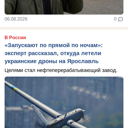
06.08.2026
0
В России
«Запускают по прямой по ночам»:
эксперт рассказал, откуда летели
украинские дроны на Ярославль
Целями стал нефтеперерабатывающий завод.