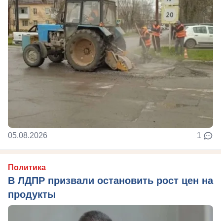
05.08.2026
1
Политика
В ЛДПР призвали остановить рост цен на
продукты