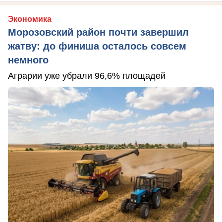
Экономика
Морозовский район почти завершил
жатву: до финиша осталось совсем
немного
Аграрии уже убрали 96,6% площадей