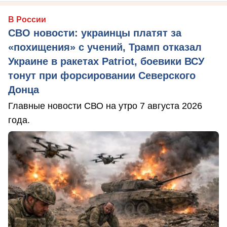
В России
СВО новости: украинцы платят за
«похищения» с учений, Трамп отказал
Украине в ракетах Patriot, боевики ВСУ
тонут при форсировании Северского
Донца
Главные новости СВО на утро 7 августа 2026
года.