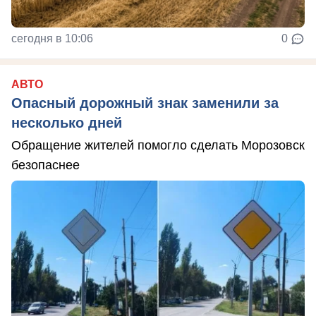
сегодня в 10:06
0
АВТО
Опасный дорожный знак заменили за
несколько дней
Обращение жителей помогло сделать Морозовск
безопаснее