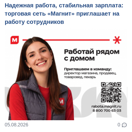
Надежная работа, стабильная зарплата:
торговая сеть «Магнит» приглашает на
работу сотрудников
05.08.2026
0