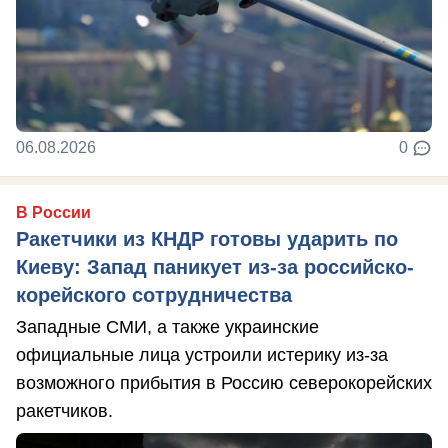
06.08.2026
0
В России
Ракетчики из КНДР готовы ударить по
Киеву: Запад паникует из-за российско-
корейского сотрудничества
Западные СМИ, а также украинские
официальные лица устроили истерику из-за
возможного прибытия в Россию северокорейских
ракетчиков.