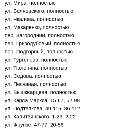
ул. Мира, полностью
ул. Беляевского, полностью
ул. Чкалова, полностью
ул. Макаренко, полностью
пер. Загородний, полностью
пер. Гризодубовый, полностью
пер. Подгорный, полностью
ул. Тургенева, полностью
ул. Тюленина, полностью
ул. Седова, полностью
ул. Песчаная, полностью
ул. Вышкварцева, полностью
ул. Карла Маркса, 15-67, 52-98
ул. Подтелкова, 49-115, 36-112
ул. Калитвянского, 1-23, 2-22
ул. Фрунзе, 47-77, 20-58