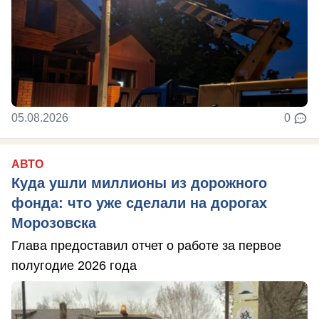
05.08.2026
0
АВТО
Куда ушли миллионы из дорожного
фонда: что уже сделали на дорогах
Морозовска
Глава предоставил отчет о работе за первое
полугодие 2026 года