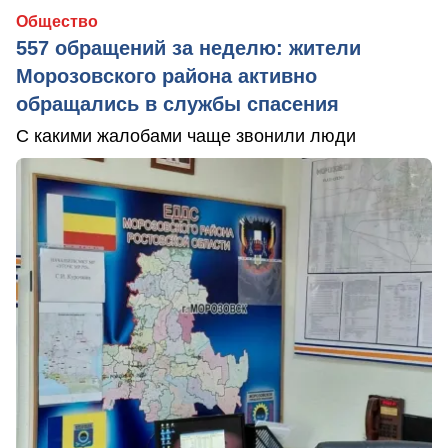
Общество
557 обращений за неделю: жители
Морозовского района активно
обращались в службы спасения
С какими жалобами чаще звонили люди