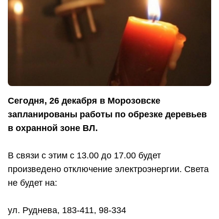
Сегодня, 26 декабря в Морозовске
запланированы работы по обрезке деревьев
в охранной зоне ВЛ.
В связи с этим с 13.00 до 17.00 будет
произведено отключение электроэнергии. Света
не будет на:
ул. Руднева, 183-411, 98-334