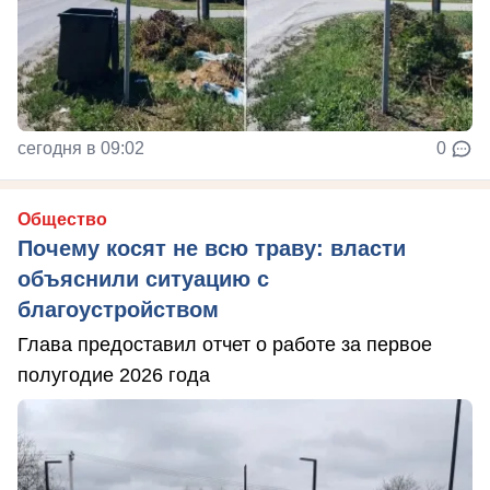
сегодня в 09:02
0
Общество
Почему косят не всю траву: власти
объяснили ситуацию с
благоустройством
Глава предоставил отчет о работе за первое
полугодие 2026 года