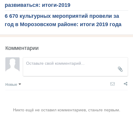
развиваться: итоги-2019
6 670 культурных мероприятий провели за
год в Морозовском районе: итоги 2019 года
Комментарии
Новые
Никто ещё не оставил комментариев, станьте первым.