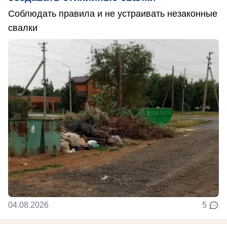
Соблюдать правила и не устраивать незаконные
свалки
04.08.2026
5