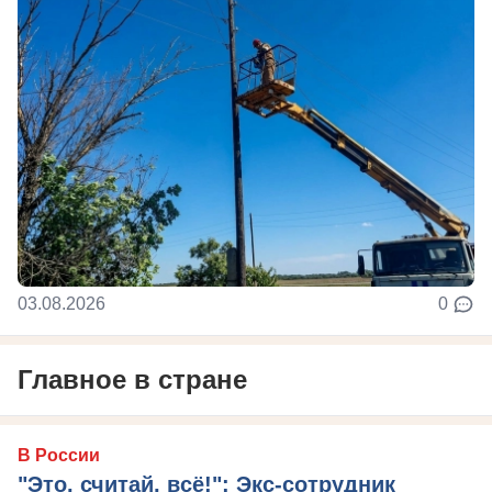
03.08.2026
0
Главное в стране
В России
"Это, считай, всё!": Экс-сотрудник