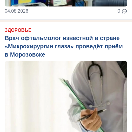
04.08.2026
0
ЗДОРОВЬЕ
Врач офтальмолог известной в стране
«Микрохирургии глаза» проведёт приём
в Морозовске