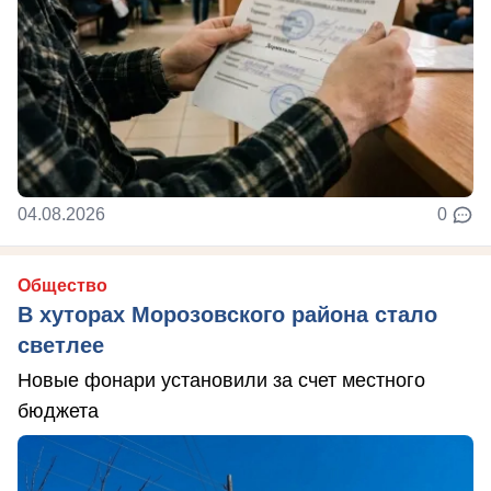
04.08.2026
0
Общество
В хуторах Морозовского района стало
светлее
Новые фонари установили за счет местного
бюджета