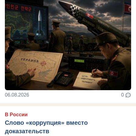
06.08.2026
0
В России
Слово «коррупция» вместо
доказательств