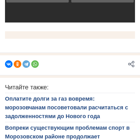
Читайте также:
Оплатите долги за газ вовремя:
морозовчанам посоветовали расчитаться с
задолженностями до Нового года
Вопреки существующим проблемам спорт в
Морозовском районе продолжает