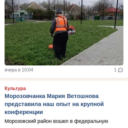
вчера в 10:04
1
Культура
Морозовчанка Мария Ветошнова
представила наш опыт на крупной
конференции
Морозовский район вошел в федеральную