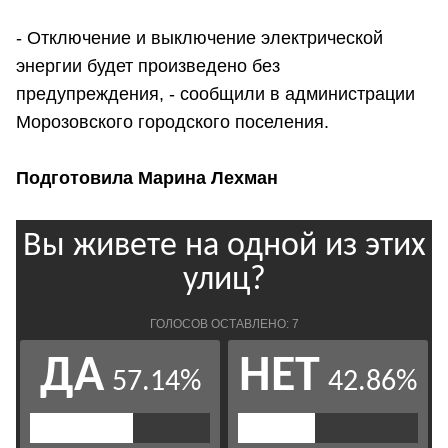
- Отключение и выключение электрической
энергии будет произведено без
предупреждения, - сообщили в администрации
Морозовского городского поселения.
Подготовила Марина Лехман