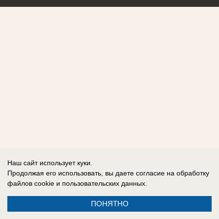
Наш сайт использует куки.
Продолжая его использовать, вы даете согласие на обработку
файлов cookie
и пользовательских данных.
ПОНЯТНО