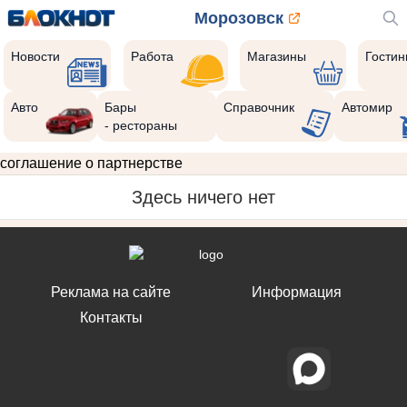
Морозовск
Новости
Работа
Магазины
Гости
Авто
Бары
Справочник
Автомир
- рестораны
соглашение о партнерстве
Здесь ничего нет
Реклама на сайте
Информация
Контакты