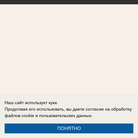
Наш сайт использует куки.
Продолжая его использовать, вы даете согласие на обработку
файлов cookie
и пользовательских данных.
ПОНЯТНО