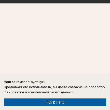
Наш сайт использует куки.
Продолжая его использовать, вы даете согласие на обработку
файлов cookie
и пользовательских данных.
ПОНЯТНО