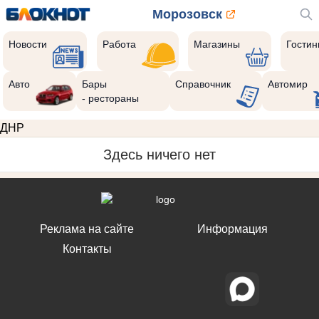
Морозовск
Новости
Работа
Магазины
Гости
Авто
Бары
Справочник
Автомир
- рестораны
ДНР
Здесь ничего нет
Реклама на сайте
Информация
Контакты