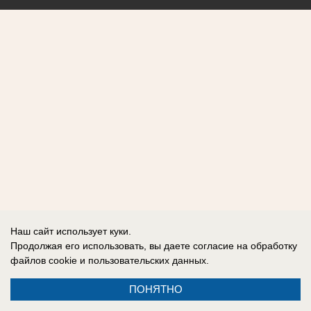
Наш сайт использует куки.
Продолжая его использовать, вы даете согласие на обработку
файлов cookie
и пользовательских данных.
ПОНЯТНО