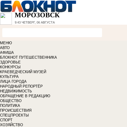
МОРОЗОВСК
9:43
ЧЕТВЕРГ, 06 АВГУСТА
МЕНЮ
АВТО
АФИША
БЛОКНОТ ПУТЕШЕСТВЕННИКА
ЗДОРОВЬЕ
КОНКУРСЫ
КРАЕВЕДЧЕСКИЙ МУЗЕЙ
КУЛЬТУРА
ЛИЦА ГОРОДА
НАРОДНЫЙ РЕПОРТЁР
НЕДВИЖИМОСТЬ
ОБРАЩЕНИЕ В РЕДАКЦИЮ
ОБЩЕСТВО
ПОЛИТИКА
ПРОИСШЕСТВИЯ
СПЕЦПРОЕКТЫ
СПОРТ
ХОЗЯЙСТВО