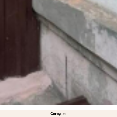
Сегодня