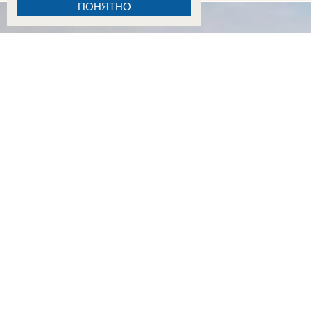
ПОНЯТНО