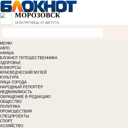
МОРОЗОВСК
16:09
ПЯТНИЦА, 07 АВГУСТА
МЕНЮ
АВТО
АФИША
БЛОКНОТ ПУТЕШЕСТВЕННИКА
ЗДОРОВЬЕ
КОНКУРСЫ
КРАЕВЕДЧЕСКИЙ МУЗЕЙ
КУЛЬТУРА
ЛИЦА ГОРОДА
НАРОДНЫЙ РЕПОРТЁР
НЕДВИЖИМОСТЬ
ОБРАЩЕНИЕ В РЕДАКЦИЮ
ОБЩЕСТВО
ПОЛИТИКА
ПРОИСШЕСТВИЯ
СПЕЦПРОЕКТЫ
СПОРТ
ХОЗЯЙСТВО