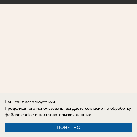
Наш сайт использует куки.
Продолжая его использовать, вы даете согласие на обработку
файлов cookie
и пользовательских данных.
ПОНЯТНО