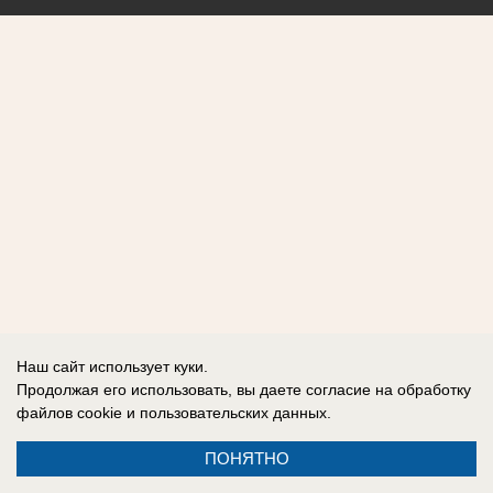
Наш сайт использует куки.
Продолжая его использовать, вы даете согласие на обработку
файлов cookie
и пользовательских данных.
ПОНЯТНО