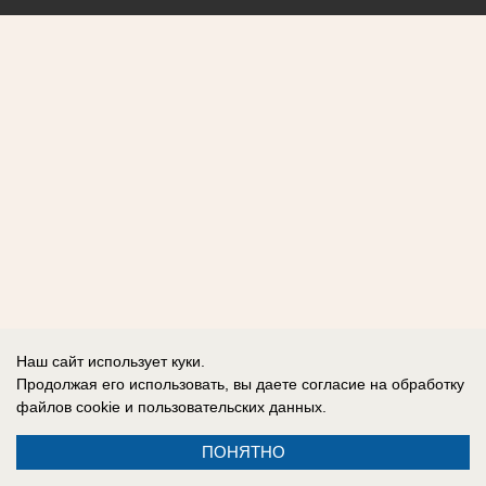
Наш сайт использует куки.
Продолжая его использовать, вы даете согласие на обработку
файлов cookie
и пользовательских данных.
ПОНЯТНО