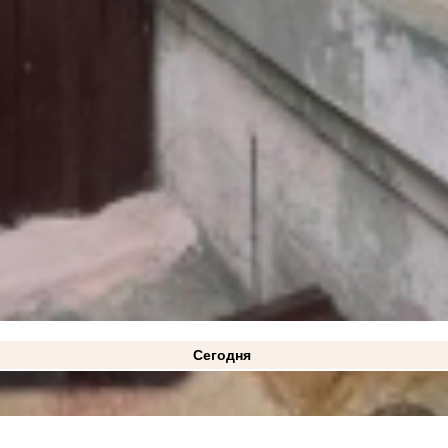
Сегодня