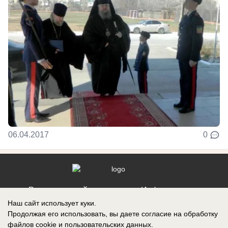
06.04.2017
0
Реклама на сайте
Информация
Наш сайт использует куки.
Контакты
Продолжая его использовать, вы даете согласие на обработку
файлов cookie
и пользовательских данных.