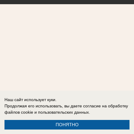
Наш сайт использует куки.
Продолжая его использовать, вы даете согласие на обработку
файлов cookie
и пользовательских данных.
ПОНЯТНО