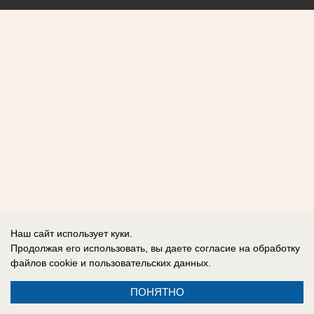
Наш сайт использует куки.
Продолжая его использовать, вы даете согласие на обработку
файлов cookie
и пользовательских данных.
ПОНЯТНО