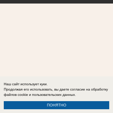
Наш сайт использует куки.
Продолжая его использовать, вы даете согласие на обработку
файлов cookie
и пользовательских данных.
ПОНЯТНО