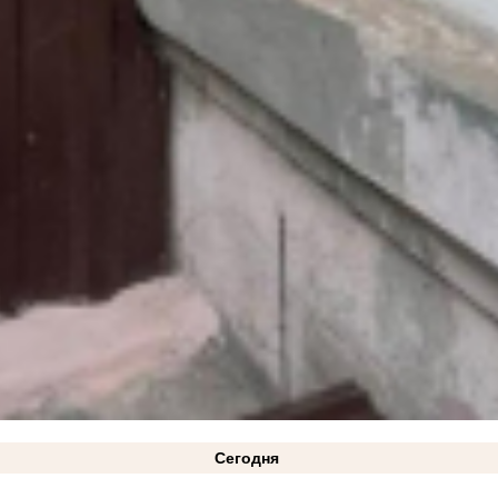
Сегодня