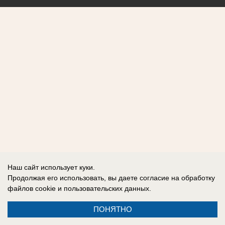
Наш сайт использует куки.
Продолжая его использовать, вы даете согласие на обработку
файлов cookie
и пользовательских данных.
ПОНЯТНО