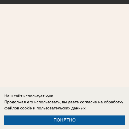
Наш сайт использует куки.
Продолжая его использовать, вы даете согласие на обработку
файлов cookie
и пользовательских данных.
ПОНЯТНО