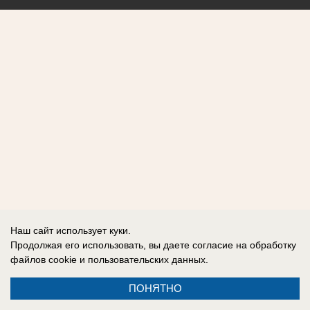
Наш сайт использует куки.
Продолжая его использовать, вы даете согласие на обработку
файлов cookie
и пользовательских данных.
ПОНЯТНО