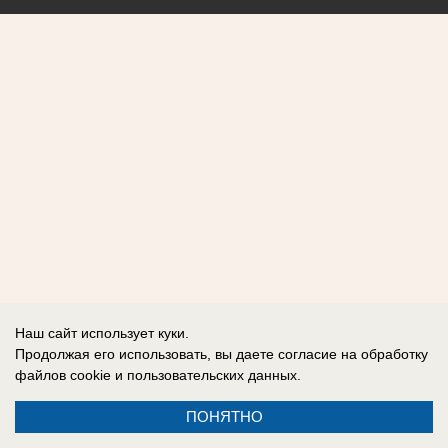
Наш сайт использует куки.
Продолжая его использовать, вы даете согласие на обработку
файлов cookie
и пользовательских данных.
ПОНЯТНО