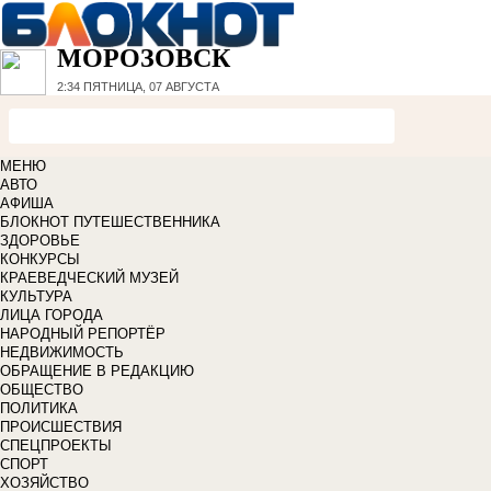
МОРОЗОВСК
2:34
ПЯТНИЦА, 07 АВГУСТА
МЕНЮ
АВТО
АФИША
БЛОКНОТ ПУТЕШЕСТВЕННИКА
ЗДОРОВЬЕ
КОНКУРСЫ
КРАЕВЕДЧЕСКИЙ МУЗЕЙ
КУЛЬТУРА
ЛИЦА ГОРОДА
НАРОДНЫЙ РЕПОРТЁР
НЕДВИЖИМОСТЬ
ОБРАЩЕНИЕ В РЕДАКЦИЮ
ОБЩЕСТВО
ПОЛИТИКА
ПРОИСШЕСТВИЯ
СПЕЦПРОЕКТЫ
СПОРТ
ХОЗЯЙСТВО