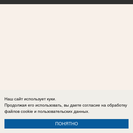
Наш сайт использует куки.
Продолжая его использовать, вы даете согласие на обработку
файлов cookie
и пользовательских данных.
ПОНЯТНО