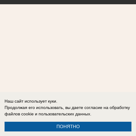
Наш сайт использует куки.
Продолжая его использовать, вы даете согласие на обработку
файлов cookie
и пользовательских данных.
ПОНЯТНО